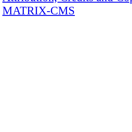
MATRIX-CMS