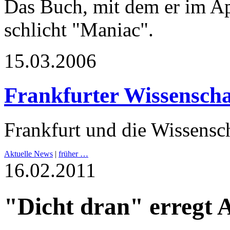
Das Buch, mit dem er im Apr
schlicht "Maniac".
15.03.2006
Frankfurter Wissenscha
Frankfurt und die Wissensch
Aktuelle News
|
früher …
16.02.2011
"Dicht dran" erregt