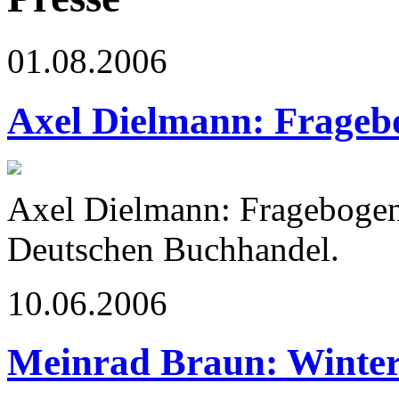
01.08.2006
Axel Dielmann: Frageb
Axel Dielmann: Fragebogen 
Deutschen Buchhandel.
10.06.2006
Meinrad Braun: Winter