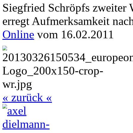
Siegfried Schröpfs zweiter 
erregt Aufmerksamkeit nach
Online
vom 16.02.2011
« zurück «