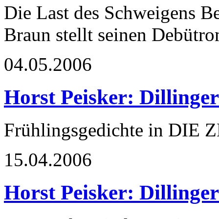
Die Last des Schweigens Be
Braun stellt seinen Debütro
04.05.2006
Horst Peisker: Dillinge
Frühlingsgedichte in DIE Z
15.04.2006
Horst Peisker: Dillinge