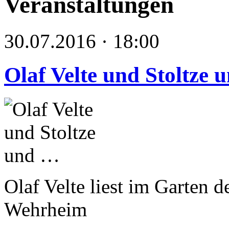
Veranstaltungen
30.07.2016 · 18:00
Olaf Velte und Stoltze
Olaf Velte liest im Garten 
Wehrheim