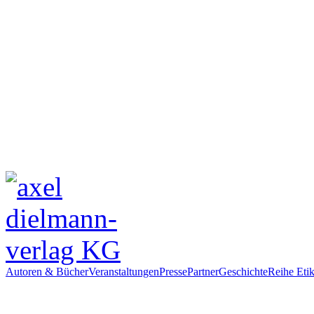
Autoren & Bücher
Veranstaltungen
Presse
Partner
Geschichte
Reihe Etik