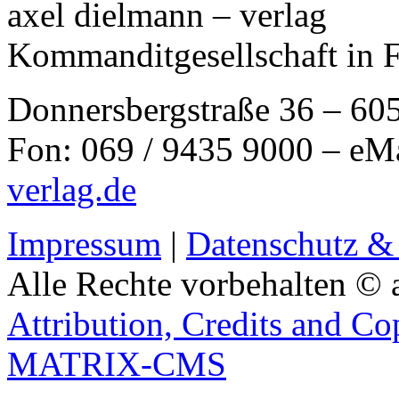
axel dielmann – verlag
Kommanditgesellschaft in 
Donnersbergstraße 36 – 60
Fon: 069 / 9435 9000 – eM
verlag.de
Impressum
|
Datenschutz &
Alle Rechte vorbehalten © 
Attribution, Credits and Co
MATRIX-CMS