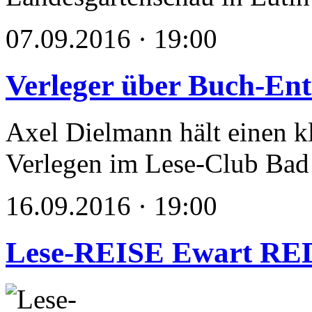
07.09.2016 · 19:00
Verleger über Buch-En
Axel Dielmann hält einen k
Verlegen im Lese-Club Ba
16.09.2016 · 19:00
Lese-REISE Ewart R