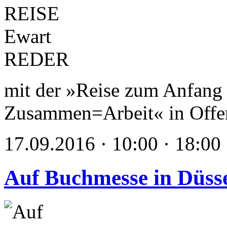
mit der »Reise zum Anfang 
Zusammen=Arbeit« in Offe
17.09.2016 · 10:00 · 18:00
Auf Buchmesse in Düss