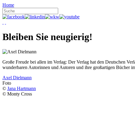
Home
Bleiben Sie neugierig!
Große Freude bei allen im Verlag: Der Verlag hat den Deutschen Ver
wunderbaren Autorinnen und Autoren und ihre großartigen Bücher i
Axel Dielmann
Foto
©
Jana Hartmann
© Monty Cross