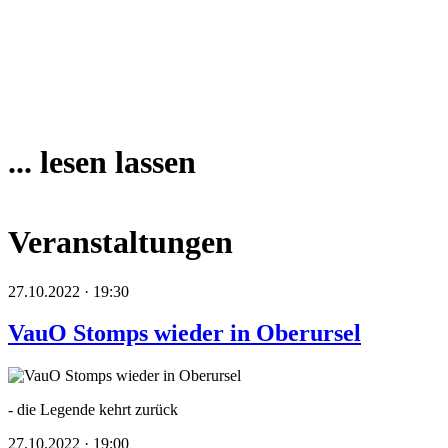
... lesen lassen
Veranstaltungen
27.10.2022 · 19:30
VauO Stomps wieder in Oberursel
- die Legende kehrt zurück
27.10.2022 · 19:00