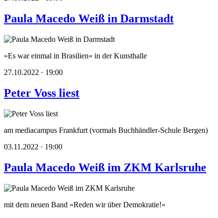
Paula Macedo Weiß in Darmstadt
»Es war einmal in Brasilien« in der Kunsthalle
27.10.2022 · 19:00
Peter Voss liest
am mediacampus Frankfurt (vormals Buchhändler-Schule Bergen)
03.11.2022 · 19:00
Paula Macedo Weiß im ZKM Karlsruhe
mit dem neuen Band »Reden wir über Demokratie!«