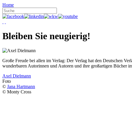
Home
Bleiben Sie neugierig!
Große Freude bei allen im Verlag: Der Verlag hat den Deutschen Ver
wunderbaren Autorinnen und Autoren und ihre großartigen Bücher i
Axel Dielmann
Foto
©
Jana Hartmann
© Monty Cross