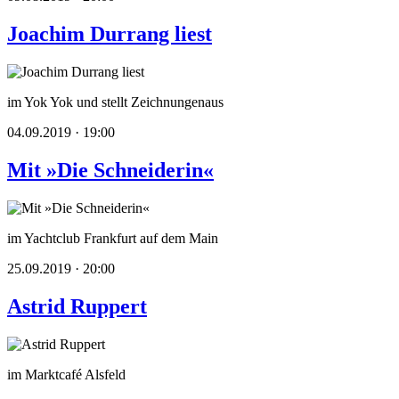
Joachim Durrang liest
im Yok Yok und stellt Zeichnungenaus
04.09.2019 · 19:00
Mit »Die Schneiderin«
im Yachtclub Frankfurt auf dem Main
25.09.2019 · 20:00
Astrid Ruppert
im Marktcafé Alsfeld