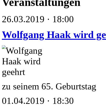
Veranstaltungen
26.03.2019 · 18:00
Wolfgang Haak wird ge
zu seinem 65. Geburtstag
01.04.2019 · 18:30