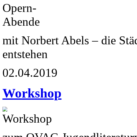
mit Norbert Abels – die St
entstehen
02.04.2019
Workshop