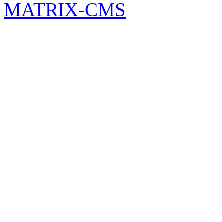
MATRIX-CMS