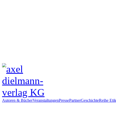
Autoren & Bücher
Veranstaltungen
Presse
Partner
Geschichte
Reihe Etik