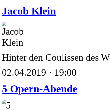
Jacob Klein
Hinter den Coulissen des We
02.04.2019 · 19:00
5 Opern-Abende