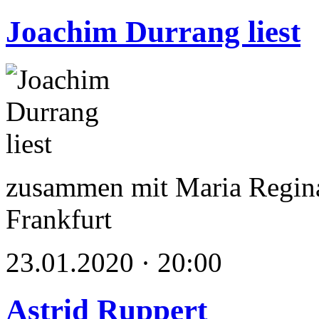
Joachim Durrang liest
zusammen mit Maria Regina
Frankfurt
23.01.2020 · 20:00
Astrid Ruppert