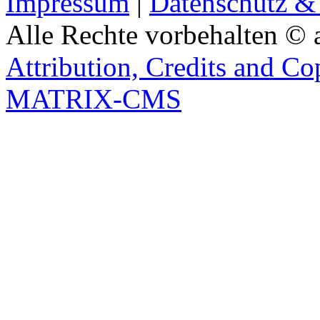
Impressum
|
Datenschutz &
Alle Rechte vorbehalten © 
Attribution, Credits and Co
MATRIX-CMS