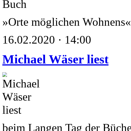
»Orte möglichen Wohnens« 
16.02.2020 · 14:00
Michael Wäser liest
beim Langen Tag der Büch