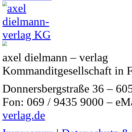
axel dielmann – verlag
Kommanditgesellschaft in 
Donnersbergstraße 36 – 60
Fon: 069 / 9435 9000 – eM
verlag.de