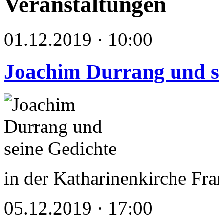
Veranstaltungen
01.12.2019 · 10:00
Joachim Durrang und s
in der Katharinenkirche Fra
05.12.2019 · 17:00