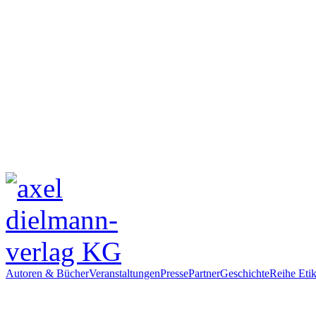
Autoren & Bücher
Veranstaltungen
Presse
Partner
Geschichte
Reihe Etik