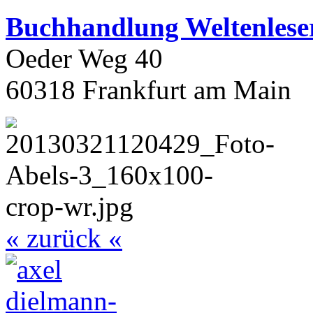
Buchhandlung Weltenlese
Oeder Weg 40
60318 Frankfurt am Main
« zurück «