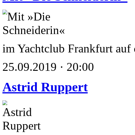
im Yachtclub Frankfurt au
25.09.2019 · 20:00
Astrid Ruppert