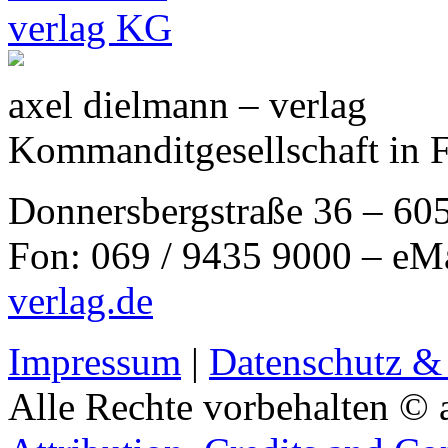
axel dielmann – verlag
Kommanditgesellschaft in 
Donnersbergstraße 36 – 60
Fon: 069 / 9435 9000 – eM
verlag.de
Impressum
|
Datenschutz &
Alle Rechte vorbehalten © 