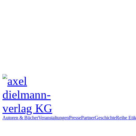
Autoren & Bücher
Veranstaltungen
Presse
Partner
Geschichte
Reihe Etik