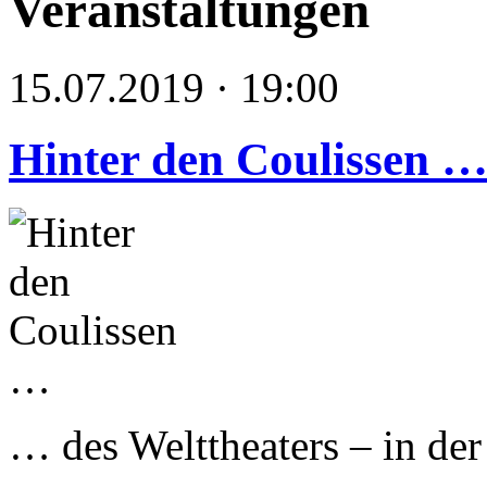
Veranstaltungen
15.07.2019 · 19:00
Hinter den Coulissen 
… des Welttheaters – in de