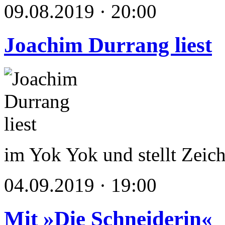
09.08.2019 · 20:00
Joachim Durrang liest
im Yok Yok und stellt Zei
04.09.2019 · 19:00
Mit »Die Schneiderin«