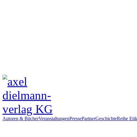
Autoren & Bücher
Veranstaltungen
Presse
Partner
Geschichte
Reihe Etik