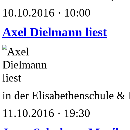
10.10.2016 · 10:00
Axel Dielmann liest
in der Elisabethenschule & 
11.10.2016 · 19:30