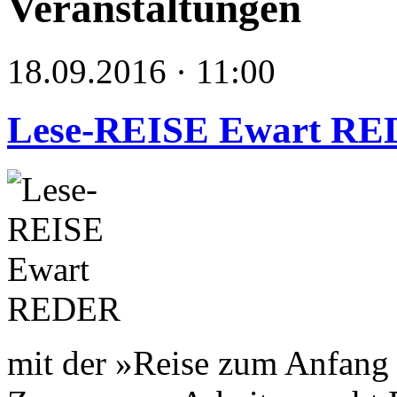
Veranstaltungen
18.09.2016 · 11:00
Lese-REISE Ewart R
mit der »Reise zum Anfang 