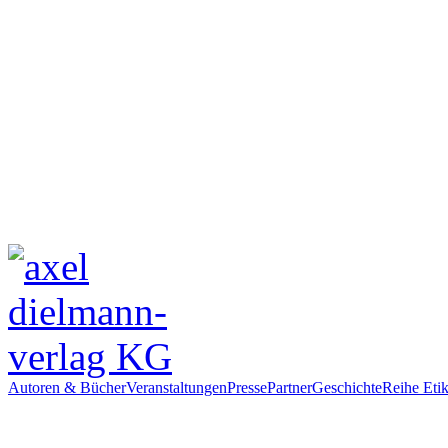
Autoren & Bücher
Veranstaltungen
Presse
Partner
Geschichte
Reihe Etik