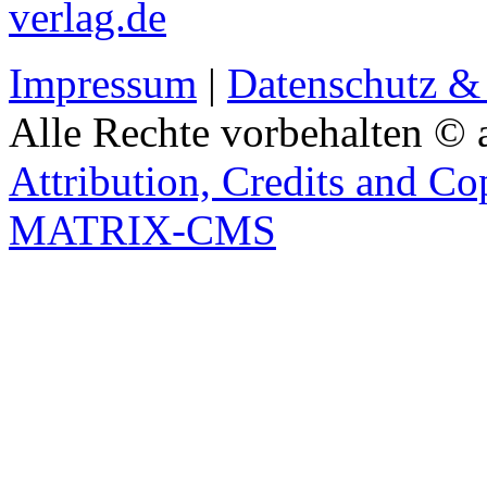
verlag.de
Impressum
|
Datenschutz &
Alle Rechte vorbehalten © 
Attribution, Credits and Co
MATRIX-CMS