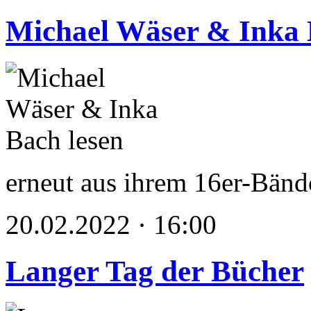
Michael Wäser & Inka 
erneut aus ihrem 16er-Bä
20.02.2022 · 16:00
Langer Tag der Bücher