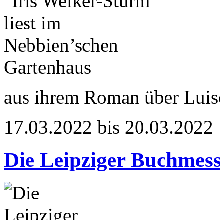
aus ihrem Roman über Luis
17.03.2022 bis 20.03.2022
Die Leipziger Buchmes