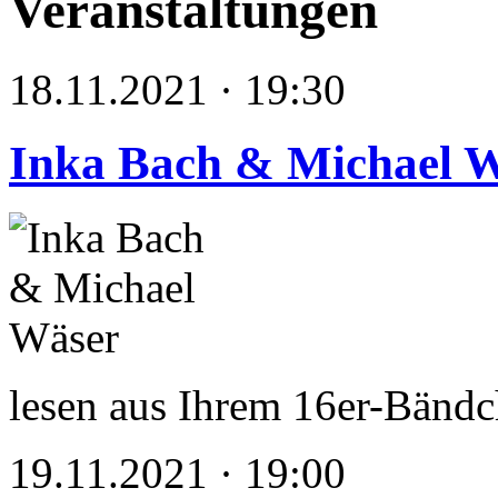
Veranstaltungen
18.11.2021 · 19:30
Inka Bach & Michael 
lesen aus Ihrem 16er-Bän
19.11.2021 · 19:00