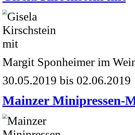
Margit Sponheimer im Wei
30.05.2019 bis 02.06.2019
Mainzer Minipressen-M