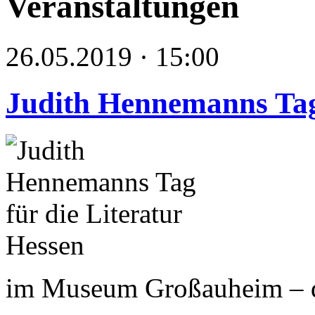
Veranstaltungen
26.05.2019 · 15:00
Judith Hennemanns Tag 
im Museum Großauheim – da