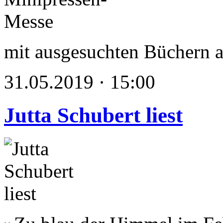
mit ausgesuchten Büchern
31.05.2019 · 15:00
Jutta Schubert liest