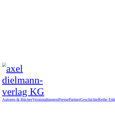
Autoren & Bücher
Veranstaltungen
Presse
Partner
Geschichte
Reihe Etik