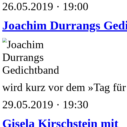
26.05.2019 · 19:00
Joachim Durrangs Ged
wird kurz vor dem »Tag für 
29.05.2019 · 19:30
Gisela Kirschstein mit