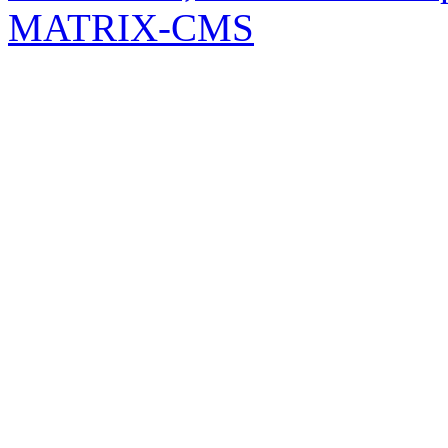
MATRIX-CMS