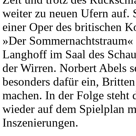
weiter zu neuen Ufern auf. So
einer Oper des britischen 
»Der Sommernachtstraum« i
Langhoff im Saal des Schau
der Wirren. Norbert Abels s
besonders dafür ein, Britt
machen. In der Folge steht
wieder auf dem Spielplan m
Inszenierungen.