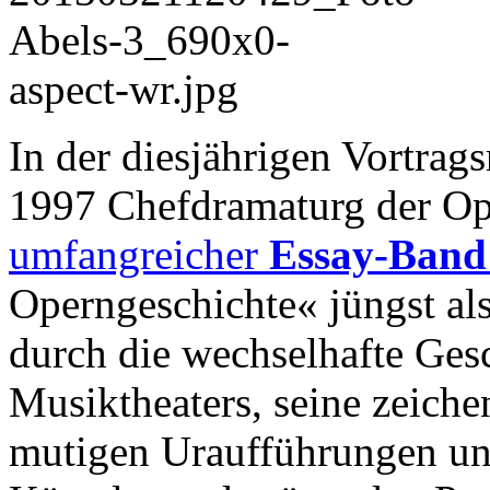
In der diesjährigen Vortrags
1997 Chefdramaturg der Ope
umfangreicher
Essay-Ban
Operngeschichte« jüngst als
durch die wechselhafte Ges
Musiktheaters, seine zeich
mutigen Uraufführungen un