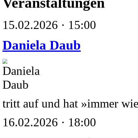
Veranstaltungen
15.02.2026 · 15:00
Daniela Daub
tritt auf und hat »immer wie
16.02.2026 · 18:00