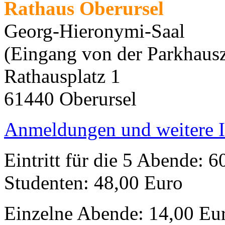
Rathaus Oberursel
Georg-Hieronymi-Saal
(Eingang von der Parkhausz
Rathausplatz 1
61440 Oberursel
Anmeldungen und weitere 
Eintritt für die 5 Abende: 
Studenten: 48,00 Euro
Einzelne Abende: 14,00 Eur