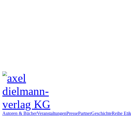
Autoren & Bücher
Veranstaltungen
Presse
Partner
Geschichte
Reihe Etik