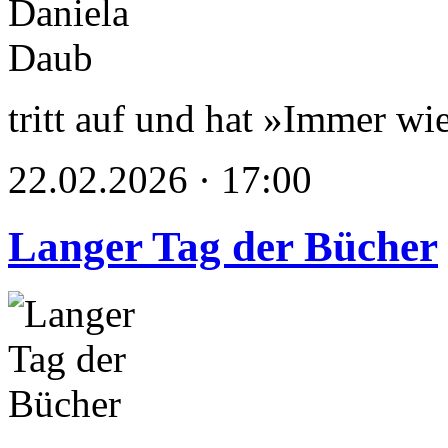
tritt auf und hat »Immer wie
22.02.2026 · 17:00
Langer Tag der Bücher