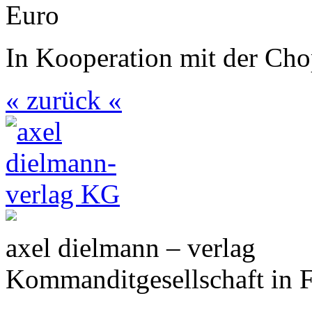
Euro
In Kooperation mit der Cho
« zurück «
axel dielmann – verlag
Kommanditgesellschaft in 