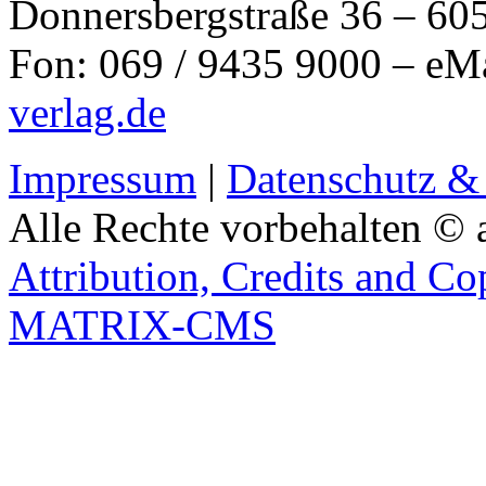
Donnersbergstraße 36 – 60
Fon: 069 / 9435 9000 – eM
verlag.de
Impressum
|
Datenschutz &
Alle Rechte vorbehalten © 
Attribution, Credits and Co
MATRIX-CMS