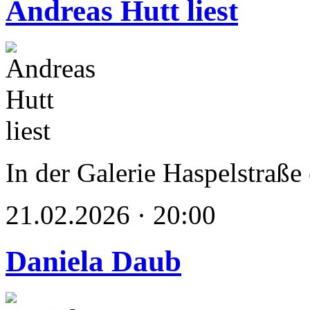
Andreas Hutt liest
In der Galerie Haspelstraße
21.02.2026 · 20:00
Daniela Daub