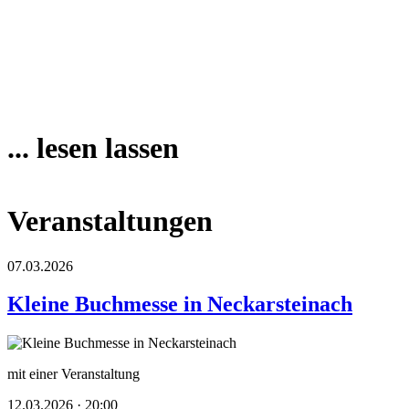
... lesen lassen
Veranstaltungen
07.03.2026
Kleine Buchmesse in Neckarsteinach
mit einer Veranstaltung
12.03.2026 · 20:00