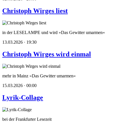
Christoph Wirges liest
in der LESELAMPE und wird »Das Gewitter umarmen«
13.03.2026 · 19:30
Christoph Wirges wird einmal
mehr in Mainz »Das Gewitter umarmen«
15.03.2026 · 00:00
Lyrik-Collage
bei der Frankfurter Lesezeit