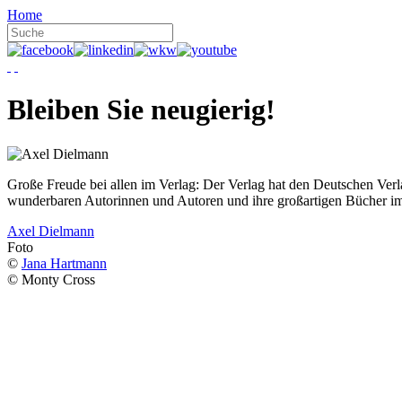
Home
Bleiben Sie neugierig!
Große Freude bei allen im Verlag: Der Verlag hat den Deutschen Ver
wunderbaren Autorinnen und Autoren und ihre großartigen Bücher i
Axel Dielmann
Foto
©
Jana Hartmann
© Monty Cross