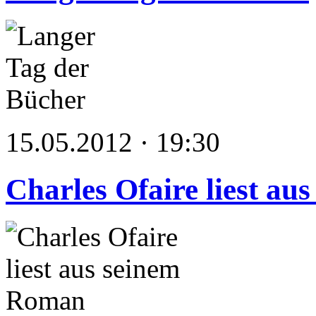
15.05.2012 · 19:30
Charles Ofaire liest a