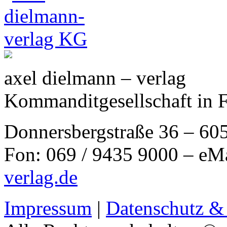
axel dielmann – verlag
Kommanditgesellschaft in 
Donnersbergstraße 36 – 60
Fon: 069 / 9435 9000 – eM
verlag.de
Impressum
|
Datenschutz &