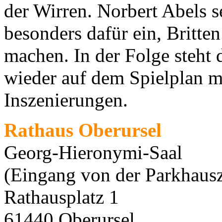
der Wirren. Norbert Abels s
besonders dafür ein, Britt
machen. In der Folge steht
wieder auf dem Spielplan m
Inszenierungen.
Rathaus Oberursel
Georg-Hieronymi-Saal
(Eingang von der Parkhausz
Rathausplatz 1
61440 Oberursel