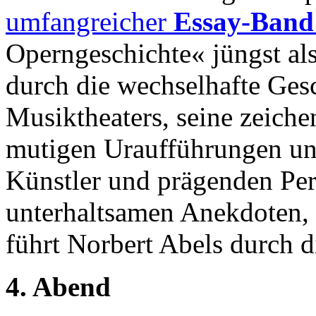
umfangreicher
Essay-Ban
Operngeschichte« jüngst als
durch die wechselhafte Ges
Musiktheaters, seine zeich
mutigen Uraufführungen un
Künstler und prägenden Per
unterhaltsamen Anekdoten,
führt Norbert Abels durch 
4. Abend