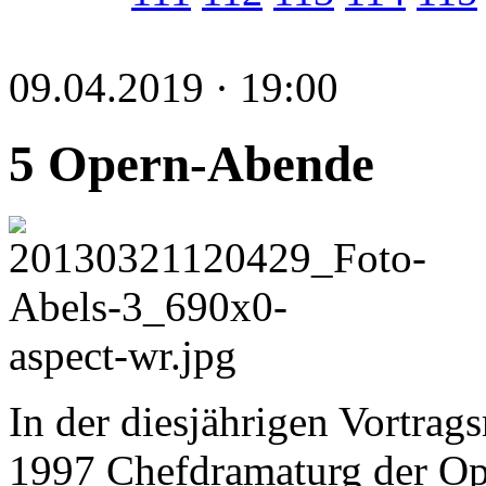
09.04.2019 · 19:00
5 Opern-Abende
In der diesjährigen Vortrags
1997 Chefdramaturg der Ope