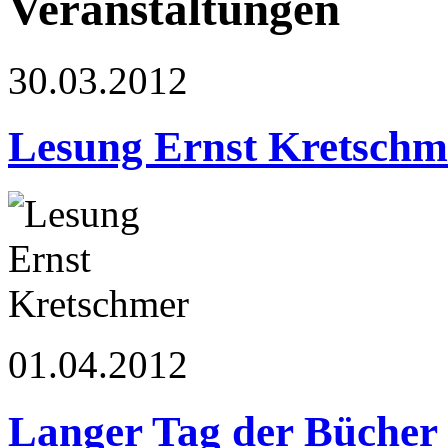
Veranstaltungen
30.03.2012
Lesung Ernst Kretschm
01.04.2012
Langer Tag der Bücher