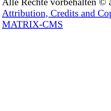
Alle Rechte vorbehalten © 
Attribution, Credits and Co
MATRIX-CMS