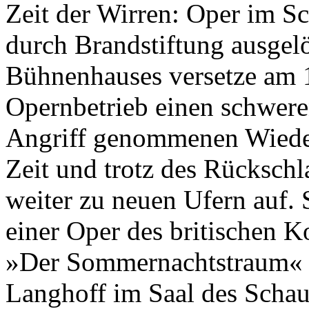
Zeit der Wirren: Oper im Sc
durch Brandstiftung ausgelo
Bühnenhauses versetze am
Opernbetrieb einen schweren
Angriff genommenen Wieder
Zeit und trotz des Rückschl
weiter zu neuen Ufern auf. So
einer Oper des britischen 
»Der Sommernachtstraum« i
Langhoff im Saal des Schau