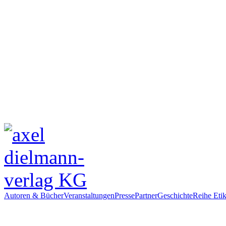
Autoren & Bücher
Veranstaltungen
Presse
Partner
Geschichte
Reihe Etik