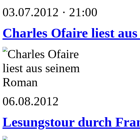
03.07.2012 · 21:00
Charles Ofaire liest a
06.08.2012
Lesungstour durch Fra