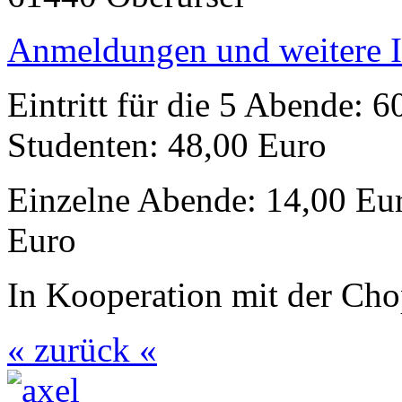
Anmeldungen und weitere 
Eintritt für die 5 Abende: 
Studenten: 48,00 Euro
Einzelne Abende: 14,00 Eur
Euro
In Kooperation mit der Cho
« zurück «