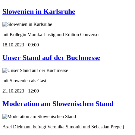
Slowenien in Karlsruhe
mit Kollegin Monika Lustig und Edition Converso
18.10.2023 · 09:00
Unser Stand auf der Buchmesse
mit Slowenien als Gast
21.10.2023 · 12:00
Moderation am Slowenischen Stand
Axel Dielmann befragt Veronika Simoniti und Sebastian Pregelj