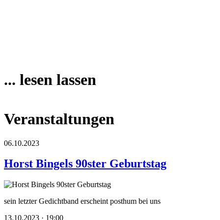
... lesen lassen
Veranstaltungen
06.10.2023
Horst Bingels 90ster Geburtstag
sein letzter Gedichtband erscheint posthum bei uns
13.10.2023 · 19:00