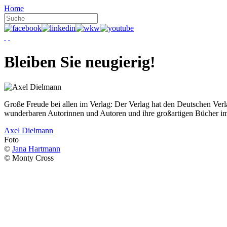
Home
Bleiben Sie neugierig!
Große Freude bei allen im Verlag: Der Verlag hat den Deutschen Ver
wunderbaren Autorinnen und Autoren und ihre großartigen Bücher i
Axel Dielmann
Foto
©
Jana Hartmann
© Monty Cross