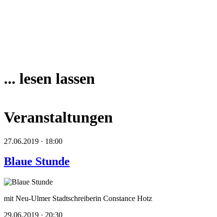
... lesen lassen
Veranstaltungen
27.06.2019 · 18:00
Blaue Stunde
mit Neu-Ulmer Stadtschreiberin Constance Hotz
29.06.2019 · 20:30