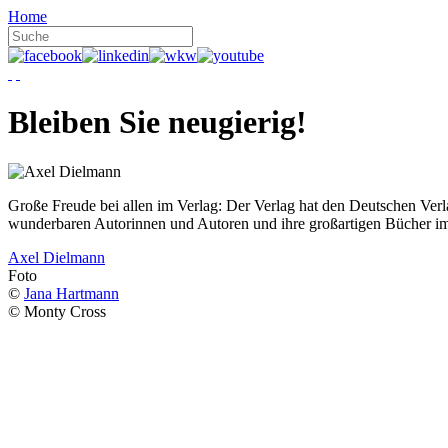
Home
Bleiben Sie neugierig!
Große Freude bei allen im Verlag: Der Verlag hat den Deutschen Ver
wunderbaren Autorinnen und Autoren und ihre großartigen Bücher i
Axel Dielmann
Foto
©
Jana Hartmann
© Monty Cross