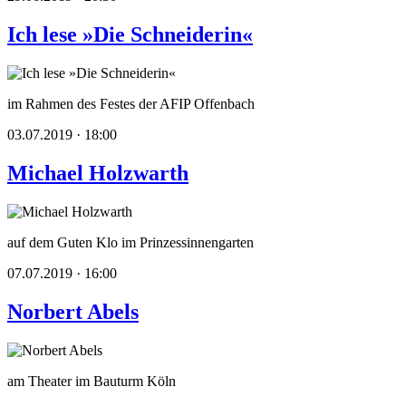
Ich lese »Die Schneiderin«
im Rahmen des Festes der AFIP Offenbach
03.07.2019 · 18:00
Michael Holzwarth
auf dem Guten Klo im Prinzessinnengarten
07.07.2019 · 16:00
Norbert Abels
am Theater im Bauturm Köln