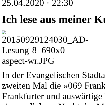
25.04.2020 · 22:30
Ich lese aus meiner 
In der Evangelischen Stadt
zweiten Mal die »069 Frankf
Frankfurter und auswärtige 