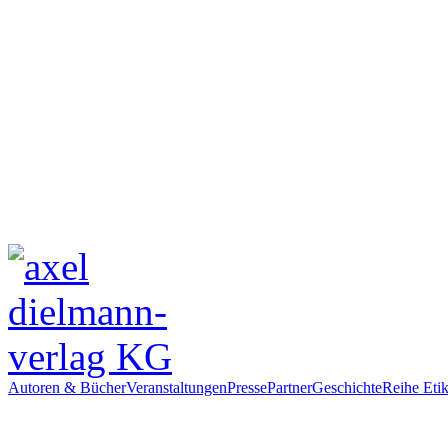
Autoren & Bücher
Veranstaltungen
Presse
Partner
Geschichte
Reihe Etik