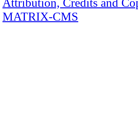
Attribution, Credits and Co
MATRIX-CMS