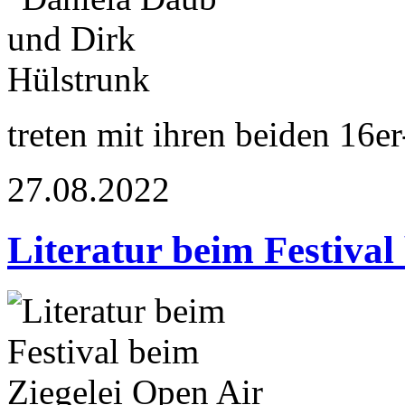
treten mit ihren beiden 16e
27.08.2022
Literatur beim Festival