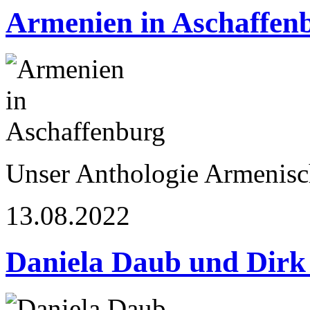
Armenien in Aschaffen
Unser Anthologie Armenisch
13.08.2022
Daniela Daub und Dirk