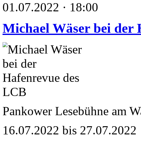
01.07.2022 · 18:00
Michael Wäser bei der
Pankower Lesebühne am W
16.07.2022 bis 27.07.2022