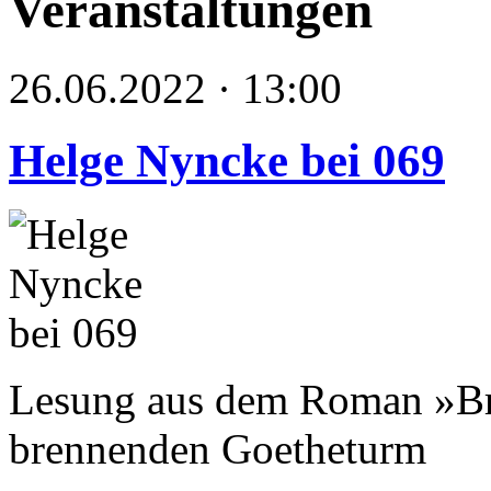
Veranstaltungen
26.06.2022 · 13:00
Helge Nyncke bei 069
Lesung aus dem Roman »Br
brennenden Goetheturm