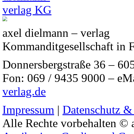
axel dielmann – verlag
Kommanditgesellschaft in 
Donnersbergstraße 36 – 60
Fon: 069 / 9435 9000 – eM
verlag.de
Impressum
|
Datenschutz &
Alle Rechte vorbehalten © 