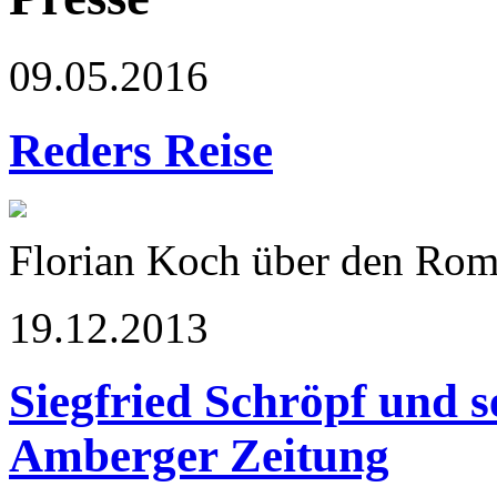
09.05.2016
Reders Reise
Florian Koch über den Rom
19.12.2013
Siegfried Schröpf und s
Amberger Zeitung