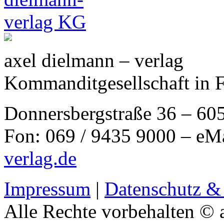
axel dielmann – verlag
Kommanditgesellschaft in 
Donnersbergstraße 36 – 60
Fon: 069 / 9435 9000 – eM
verlag.de
Impressum
|
Datenschutz &
Alle Rechte vorbehalten © 