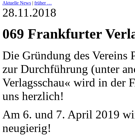
Aktuelle News
|
früher …
28.11.2018
069 Frankfurter Verl
Die Gründung des Verein
zur Durchführung (unter an
Verlagsschau« wird in der F
uns herzlich!
Am 6. und 7. April 2019 wir
neugierig!