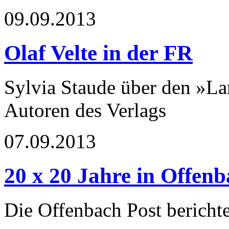
09.09.2013
Olaf Velte in der FR
Sylvia Staude über den »La
Autoren des Verlags
07.09.2013
20 x 20 Jahre in Offen
Die Offenbach Post bericht