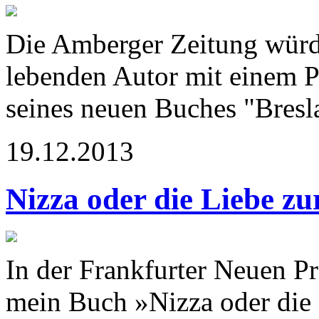
Die Amberger Zeitung würdi
lebenden Autor mit einem P
seines neuen Buches "Bresl
19.12.2013
Nizza oder die Liebe z
In der Frankfurter Neuen Pr
mein Buch »Nizza oder die 