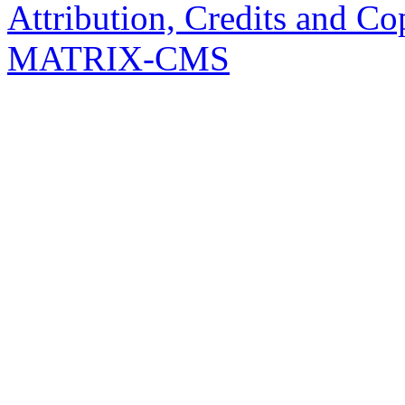
Attribution, Credits and Co
MATRIX-CMS