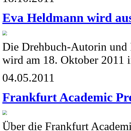
Eva Heldmann wird aus
Die Drehbuch-Autorin und
wird am 18. Oktober 2011 in
04.05.2011
Frankfurt Academic Pr
Über die Frankfurt Academic