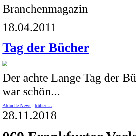
Branchenmagazin
18.04.2011
Tag der Bücher
Der achte Lange Tag der Bü
war schön...
Aktuelle News
|
früher …
28.11.2018