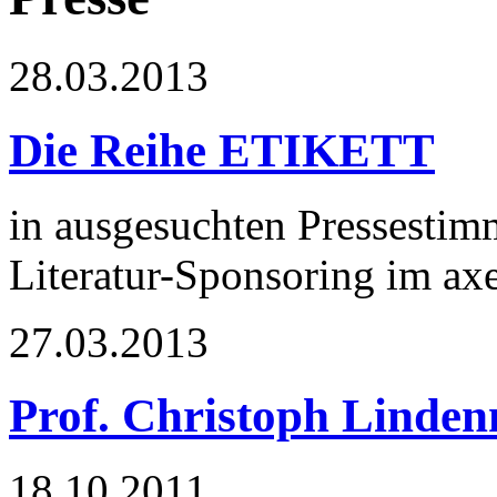
28.03.2013
Die Reihe ETIKETT
in ausgesuchten Pressestimm
Literatur-Sponsoring im ax
27.03.2013
Prof. Christoph Linden
18.10.2011