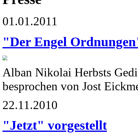
01.01.2011
"Der Engel Ordnungen
Alban Nikolai Herbsts Ged
besprochen von Jost Eickm
22.11.2010
"Jetzt" vorgestellt