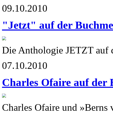
09.10.2010
"Jetzt" auf der Buchme
Die Anthologie JETZT auf
07.10.2010
Charles Ofaire auf der
Charles Ofaire und »Berns 