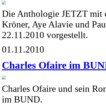
Die Anthologie JETZT mit d
Kröner, Aye Alavie und Pa
22.11.2010 vorgestellt.
01.11.2010
Charles Ofaire im BU
Charles Ofaire und sein Ro
im BUND.