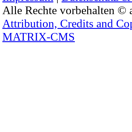
Alle Rechte vorbehalten © 
Attribution, Credits and Co
MATRIX-CMS