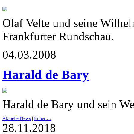
Olaf Velte und seine Wilhe
Frankfurter Rundschau.
04.03.2008
Harald de Bary
Harald de Bary und sein We
Aktuelle News
|
früher …
28.11.2018