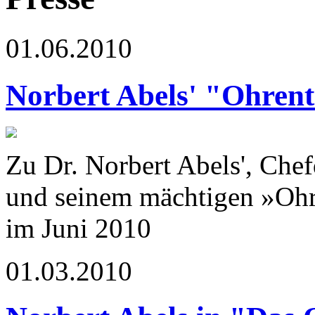
01.06.2010
Norbert Abels' "Ohrent
Zu Dr. Norbert Abels', Che
und seinem mächtigen »Ohr
im Juni 2010
01.03.2010