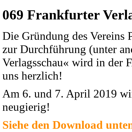
069 Frankfurter Verl
Die Gründung des Verein
zur Durchführung (unter an
Verlagsschau« wird in der F
uns herzlich!
Am 6. und 7. April 2019 wir
neugierig!
Siehe den Download unte