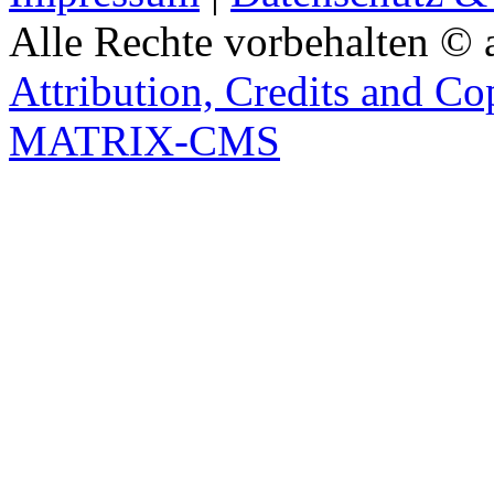
Alle Rechte vorbehalten © 
Attribution, Credits and Co
MATRIX-CMS