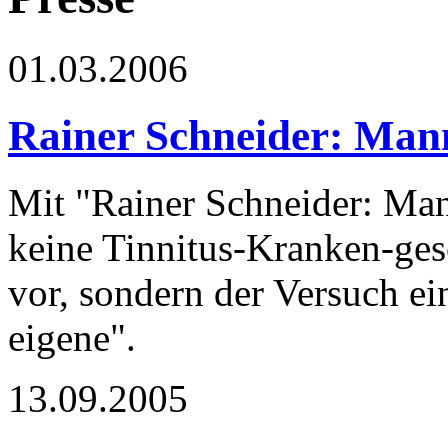
01.03.2006
Rainer Schneider: Man
Mit "Rainer Schneider: Mann
keine Tinnitus-Kranken-gesc
vor, sondern der Versuch ei
eigene".
13.09.2005