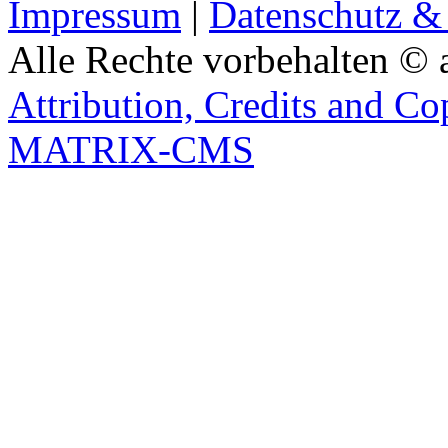
Impressum
|
Datenschutz &
Alle Rechte vorbehalten © 
Attribution, Credits and Co
MATRIX-CMS