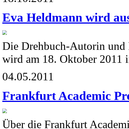
Eva Heldmann wird aus
Die Drehbuch-Autorin und
wird am 18. Oktober 2011 in
04.05.2011
Frankfurt Academic Pr
Über die Frankfurt Academic