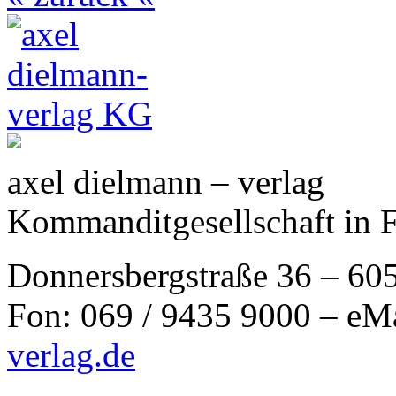
axel dielmann – verlag
Kommanditgesellschaft in 
Donnersbergstraße 36 – 60
Fon: 069 / 9435 9000 – eM
verlag.de