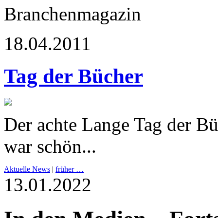
Branchenmagazin
18.04.2011
Tag der Bücher
Der achte Lange Tag der Bü
war schön...
Aktuelle News
|
früher …
13.01.2022