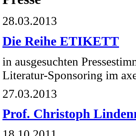
28.03.2013
Die Reihe ETIKETT
in ausgesuchten Pressestimm
Literatur-Sponsoring im ax
27.03.2013
Prof. Christoph Linden
18.10.2011