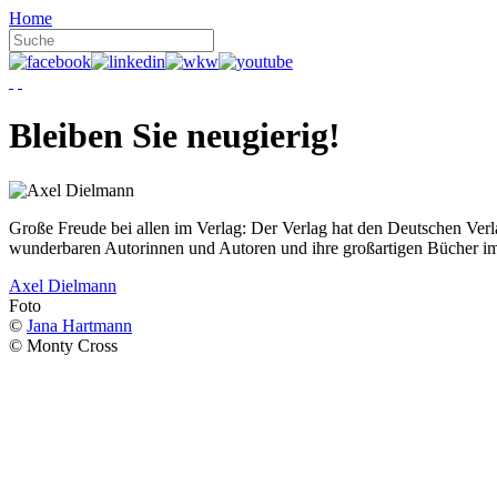
Home
Bleiben Sie neugierig!
Große Freude bei allen im Verlag: Der Verlag hat den Deutschen Ver
wunderbaren Autorinnen und Autoren und ihre großartigen Bücher i
Axel Dielmann
Foto
©
Jana Hartmann
© Monty Cross