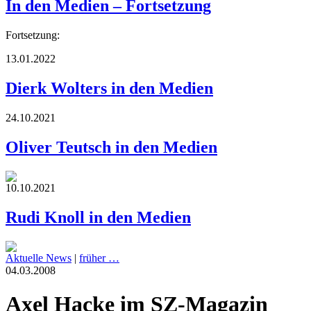
In den Medien – Fortsetzung
Fortsetzung:
13.01.2022
Dierk Wolters in den Medien
24.10.2021
Oliver Teutsch in den Medien
10.10.2021
Rudi Knoll in den Medien
Aktuelle News
|
früher …
04.03.2008
Axel Hacke im SZ-Magazin