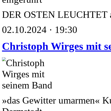
DER OSTEN LEUCHTET als 
02.10.2024 · 19:30
Christoph Wirges mit 
»das Gewitter umarmen« Ku