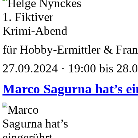
für Hobby-Ermittler & Fran
27.09.2024 · 19:00 bis 28.
Marco Sagurna hat’s ei