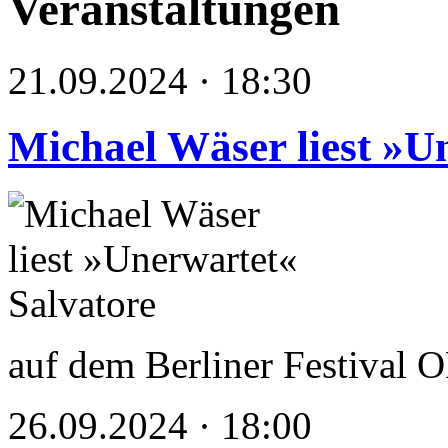
Veranstaltungen
21.09.2024 · 18:30
Michael Wäser liest »U
auf dem Berliner Festiva
26.09.2024 · 18:00