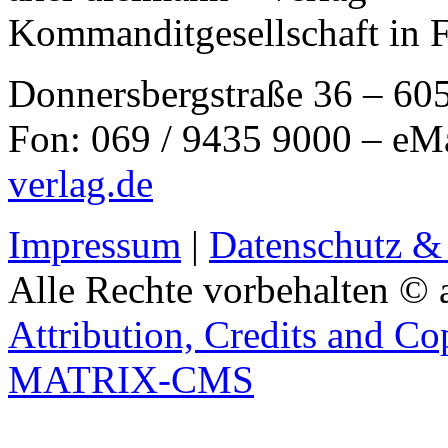
Kommanditgesellschaft in 
Donnersbergstraße 36 – 60
Fon: 069 / 9435 9000 – eM
verlag.de
Impressum
|
Datenschutz &
Alle Rechte vorbehalten © 
Attribution, Credits and Co
MATRIX-CMS