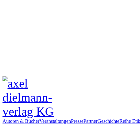
Autoren & Bücher
Veranstaltungen
Presse
Partner
Geschichte
Reihe Etik