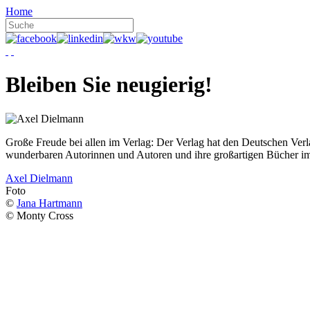
Home
Bleiben Sie neugierig!
Große Freude bei allen im Verlag: Der Verlag hat den Deutschen Ver
wunderbaren Autorinnen und Autoren und ihre großartigen Bücher i
Axel Dielmann
Foto
©
Jana Hartmann
© Monty Cross