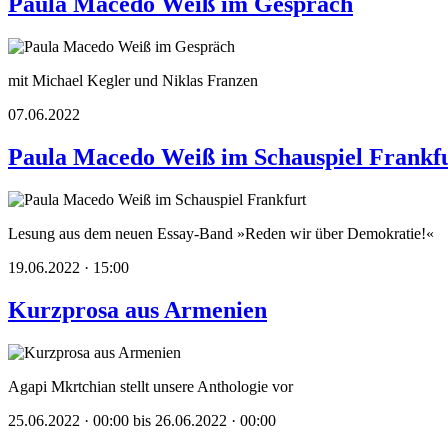
Paula Macedo Weiß im Gespräch
mit Michael Kegler und Niklas Franzen
07.06.2022
Paula Macedo Weiß im Schauspiel Frankf
Lesung aus dem neuen Essay-Band »Reden wir über Demokratie!«
19.06.2022 · 15:00
Kurzprosa aus Armenien
Agapi Mkrtchian stellt unsere Anthologie vor
25.06.2022 · 00:00 bis 26.06.2022 · 00:00