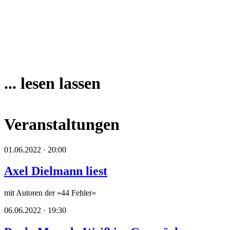
... lesen lassen
Veranstaltungen
01.06.2022 · 20:00
Axel Dielmann liest
mit Autoren der »44 Fehler«
06.06.2022 · 19:30