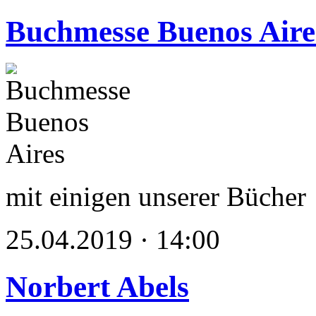
Buchmesse Buenos Aire
mit einigen unserer Bücher
25.04.2019 · 14:00
Norbert Abels