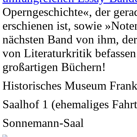
Operngeschichte«, der gera
erschienen ist, sowie »Note
nächsten Band von ihm, der
von Literaturkritik befasse
großartigen Büchern!
Historisches Museum Frank
Saalhof 1 (ehemaliges Fahrt
Sonnemann-Saal