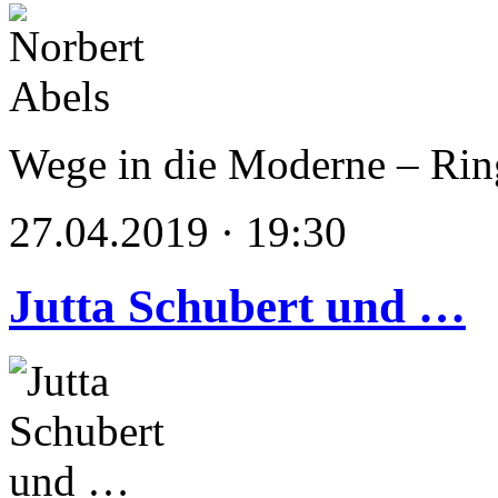
Wege in die Moderne – Rin
27.04.2019 · 19:30
Jutta Schubert und …