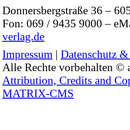
Donnersbergstraße 36 – 60
Fon: 069 / 9435 9000 – eM
verlag.de
Impressum
|
Datenschutz &
Alle Rechte vorbehalten © 
Attribution, Credits and Co
MATRIX-CMS