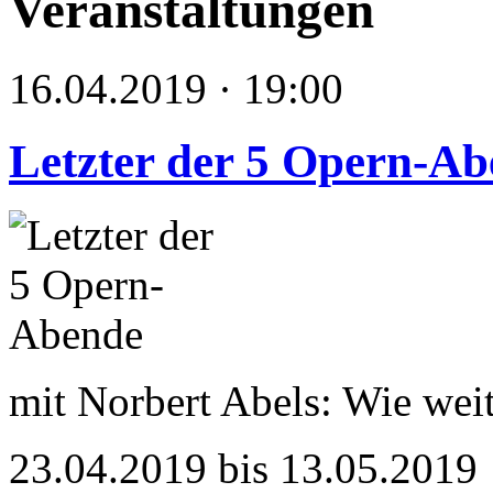
Veranstaltungen
16.04.2019 · 19:00
Letzter der 5 Opern-A
mit Norbert Abels: Wie weit
23.04.2019 bis 13.05.2019