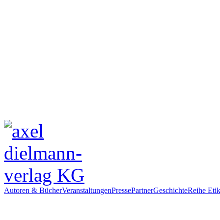
Autoren & Bücher
Veranstaltungen
Presse
Partner
Geschichte
Reihe Etik