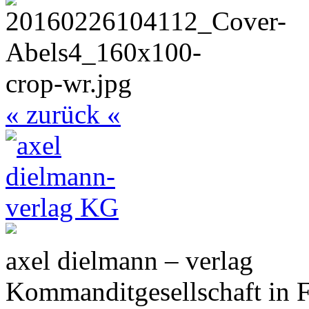
« zurück «
axel dielmann – verlag
Kommanditgesellschaft in 