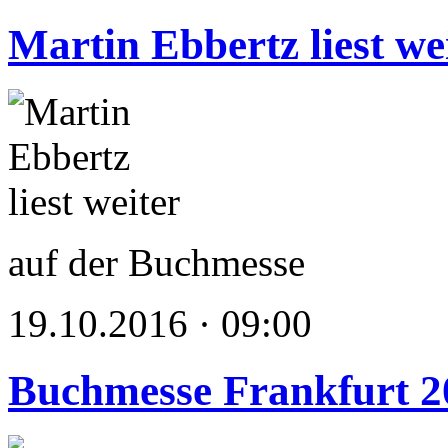
Martin Ebbertz liest we
auf der Buchmesse
19.10.2016 · 09:00
Buchmesse Frankfurt 2