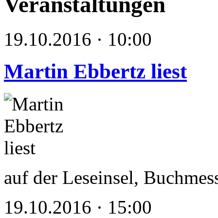
Veranstaltungen
19.10.2016 · 10:00
Martin Ebbertz liest
auf der Leseinsel, Buchmes
19.10.2016 · 15:00