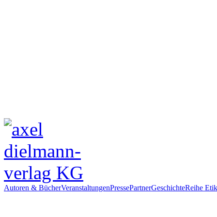
Autoren & Bücher
Veranstaltungen
Presse
Partner
Geschichte
Reihe Etik