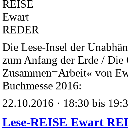
Die Lese-Insel der Unabhän
zum Anfang der Erde / Die 
Zusammen=Arbeit« von Ewar
Buchmesse 2016:
22.10.2016 · 18:30 bis 19:
Lese-REISE Ewart R