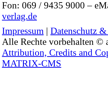
Fon: 069 / 9435 9000 – eM
verlag.de
Impressum
|
Datenschutz &
Alle Rechte vorbehalten © 
Attribution, Credits and Co
MATRIX-CMS