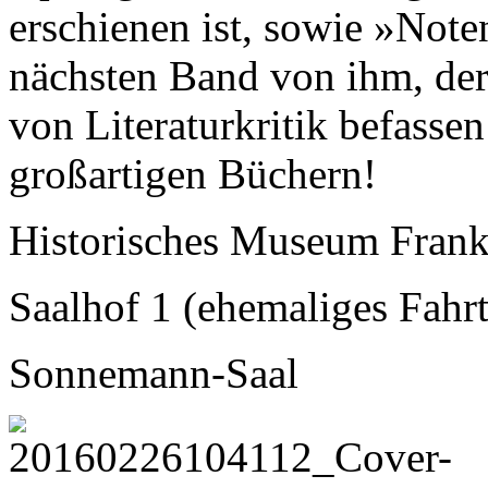
erschienen ist, sowie »Note
nächsten Band von ihm, der
von Literaturkritik befasse
großartigen Büchern!
Historisches Museum Frank
Saalhof 1 (ehemaliges Fahrt
Sonnemann-Saal