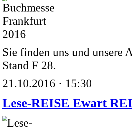
Sie finden uns und unsere 
Stand F 28.
21.10.2016 · 15:30
Lese-REISE Ewart R