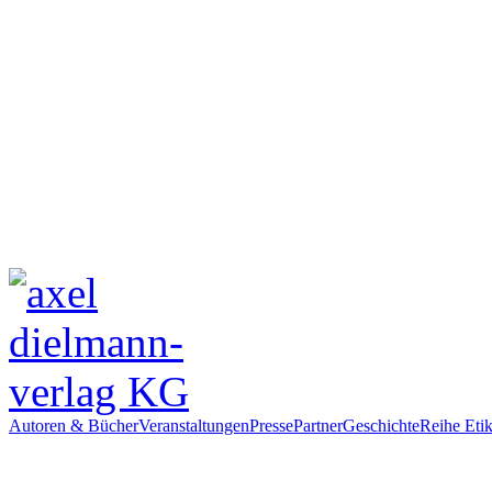
Autoren & Bücher
Veranstaltungen
Presse
Partner
Geschichte
Reihe Etik