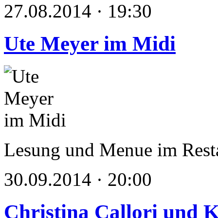
27.08.2014 · 19:30
Ute Meyer im Midi
Lesung und Menue im Rest
30.09.2014 · 20:00
Christina Callori und 