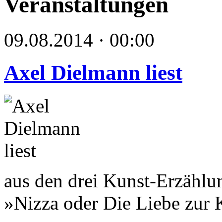
Veranstaltungen
09.08.2014 · 00:00
Axel Dielmann liest
aus den drei Kunst-Erzählu
»Nizza oder Die Liebe zur 