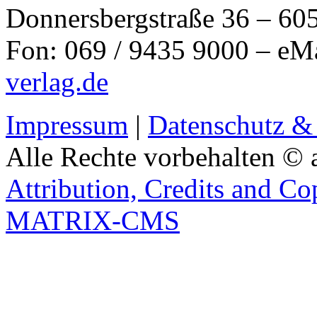
Donnersbergstraße 36 – 60
Fon: 069 / 9435 9000 – eM
verlag.de
Impressum
|
Datenschutz &
Alle Rechte vorbehalten © 
Attribution, Credits and Co
MATRIX-CMS