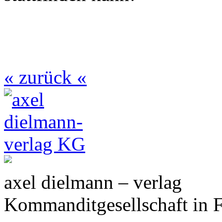
« zurück «
axel dielmann – verlag
Kommanditgesellschaft in 