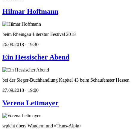
Hilmar Hoffmann
beim Rheingau-Literatur-Festival 2018
26.09.2018 · 19:30
Ein Hessischer Abend
bei der Sieger-Buchhandlung Kapitel 43 beim Schaufenster Hessen
27.09.2018 · 19:00
Verena Lettmayer
srpicht übers Wandern und »Trans-Alpin«