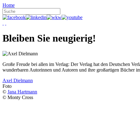
Home
Bleiben Sie neugierig!
Große Freude bei allen im Verlag: Der Verlag hat den Deutschen Ver
wunderbaren Autorinnen und Autoren und ihre großartigen Bücher i
Axel Dielmann
Foto
©
Jana Hartmann
© Monty Cross