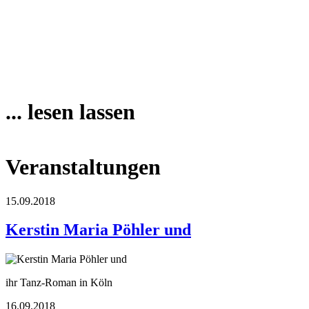
... lesen lassen
Veranstaltungen
15.09.2018
Kerstin Maria Pöhler und
ihr Tanz-Roman in Köln
16.09.2018