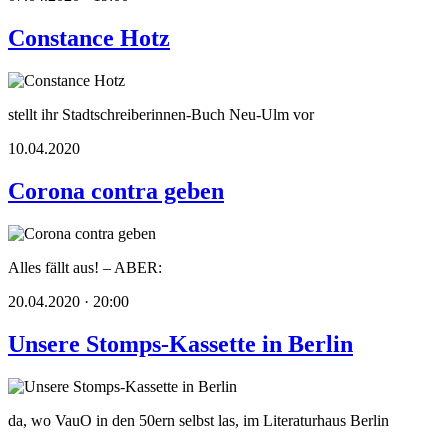
Constance Hotz
stellt ihr Stadtschreiberinnen-Buch Neu-Ulm vor
10.04.2020
Corona contra geben
Alles fällt aus! – ABER:
20.04.2020 · 20:00
Unsere Stomps-Kassette in Berlin
da, wo VauO in den 50ern selbst las, im Literaturhaus Berlin