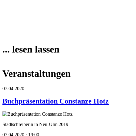
... lesen lassen
Veranstaltungen
07.04.2020
Buchpräsentation Constanze Hotz
Stadtschreiberin in Neu-Ulm 2019
07.04.2020 · 19:00