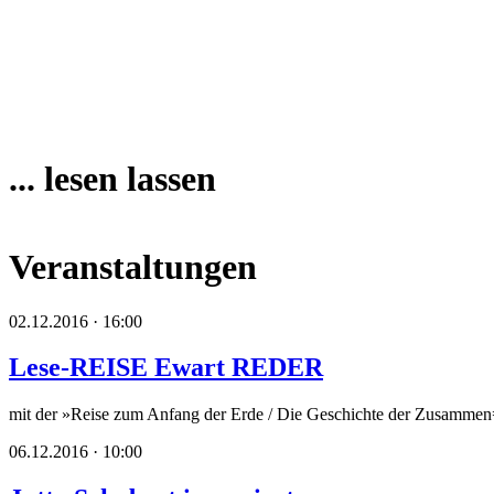
... lesen lassen
Veranstaltungen
02.12.2016 · 16:00
Lese-REISE Ewart REDER
mit der »Reise zum Anfang der Erde / Die Geschichte der Zusammen=A
06.12.2016 · 10:00