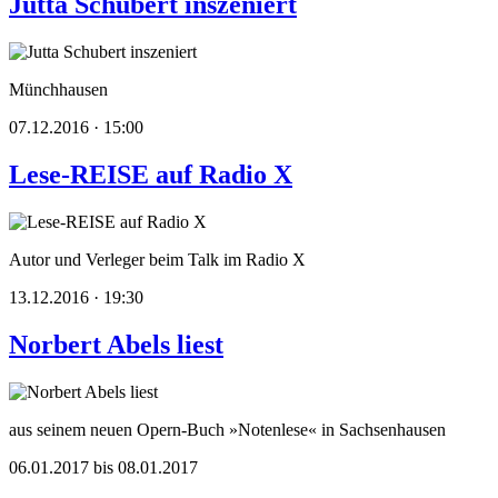
Jutta Schubert inszeniert
Münchhausen
07.12.2016 · 15:00
Lese-REISE auf Radio X
Autor und Verleger beim Talk im Radio X
13.12.2016 · 19:30
Norbert Abels liest
aus seinem neuen Opern-Buch »Notenlese« in Sachsenhausen
06.01.2017 bis 08.01.2017