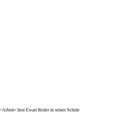
rbeit« liest Ewart Reder in seiner Schule