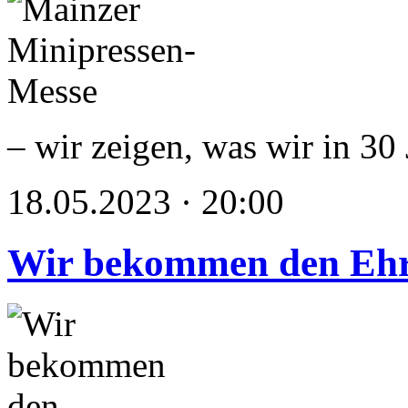
– wir zeigen, was wir in 3
18.05.2023 · 20:00
Wir bekommen den Ehr