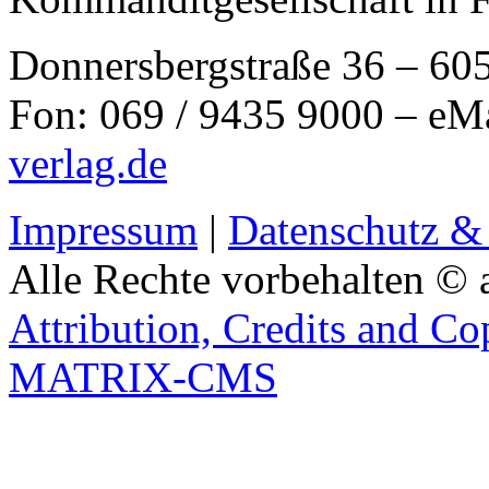
Donnersbergstraße 36 – 60
Fon: 069 / 9435 9000 – eM
verlag.de
Impressum
|
Datenschutz &
Alle Rechte vorbehalten © 
Attribution, Credits and Co
MATRIX-CMS