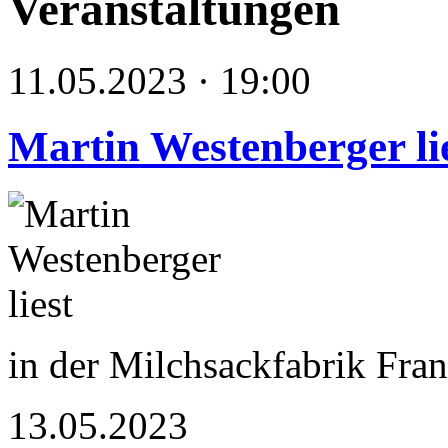
Veranstaltungen
11.05.2023 · 19:00
Martin Westenberger li
in der Milchsackfabrik Fran
13.05.2023