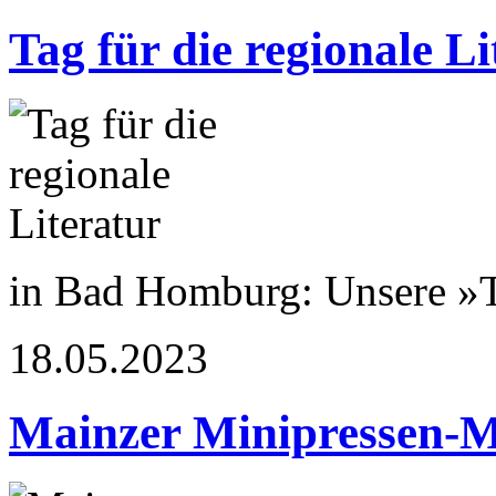
Tag für die regionale Li
in Bad Homburg: Unsere »T
18.05.2023
Mainzer Minipressen-M