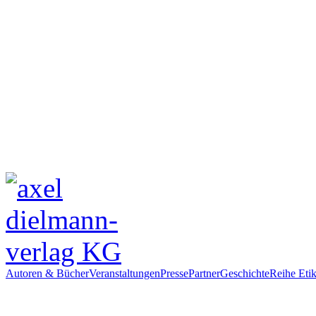
Autoren & Bücher
Veranstaltungen
Presse
Partner
Geschichte
Reihe Etik