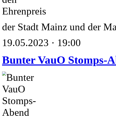
der Stadt Mainz und der M
19.05.2023 · 19:00
Bunter VauO Stomps-A