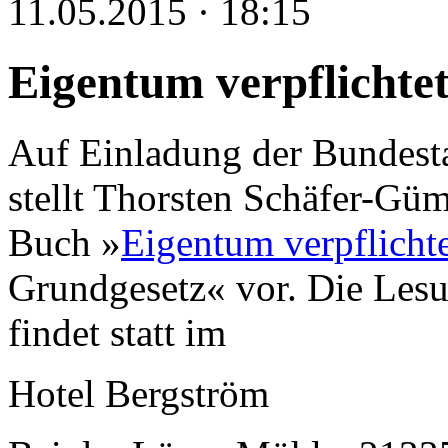
11.05.2015 · 18:15
Eigentum verpflichte
Auf Einladung der Bundest
stellt Thorsten Schäfer-Gü
Buch »
Eigentum verpflicht
Grundgesetz« vor. Die Lesu
findet statt im
Hotel Bergström