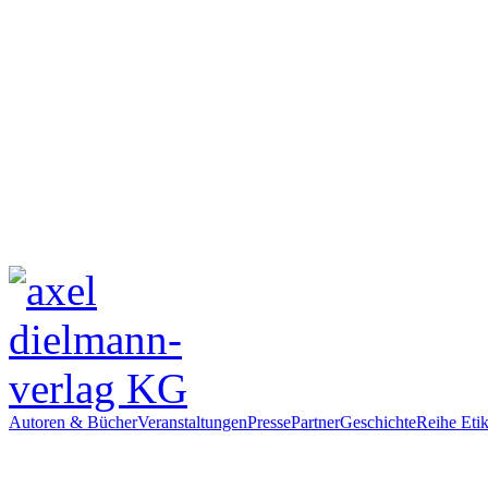
Autoren & Bücher
Veranstaltungen
Presse
Partner
Geschichte
Reihe Etik