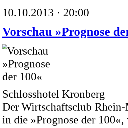
10.10.2013 · 20:00
Vorschau »Prognose de
Schlosshotel Kronberg
Der Wirtschaftsclub Rhein-
in die »Prognose der 100«