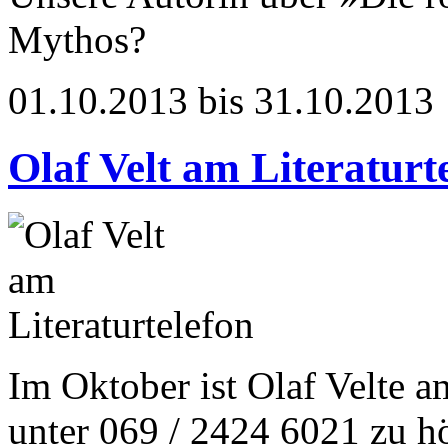
Mythos?
01.10.2013 bis 31.10.2013
Olaf Velt am Literaturt
Im Oktober ist Olaf Velte a
unter 069 / 2424 6021 zu h