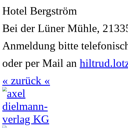
Hotel Bergström
Bei der Lüner Mühle, 2133
Anmeldung bitte telefonisc
oder per Mail an
hiltrud.l
« zurück «