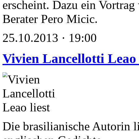
erscheint. Dazu ein Vortra
Berater Pero Micic.
25.10.2013 · 19:00
Vivien Lancellotti Leao 
Die brasilianische Autorin l