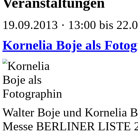
Veranstaltungen
19.09.2013 · 13:00 bis 22.
Kornelia Boje als Foto
Walter Boje und Kornelia B
Messe BERLINER LISTE 