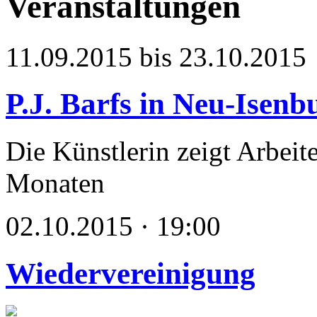
Veranstaltungen
11.09.2015 bis 23.10.2015
P.J. Barfs in Neu-Isenb
Die Künstlerin zeigt Arbeit
Monaten
02.10.2015 · 19:00
Wiedervereinigung