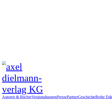
Autoren & Bücher
Veranstaltungen
Presse
Partner
Geschichte
Reihe Etik