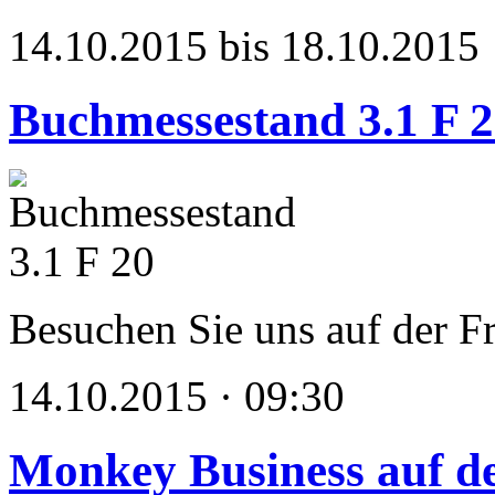
14.10.2015 bis 18.10.2015
Buchmessestand 3.1 F 
Besuchen Sie uns auf der F
14.10.2015 · 09:30
Monkey Business auf de