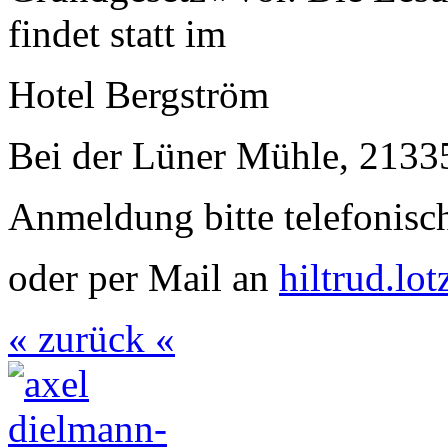
findet statt im
Hotel Bergström
Bei der Lüner Mühle, 2133
Anmeldung bitte telefonisc
oder per Mail an
hiltrud.l
« zurück «