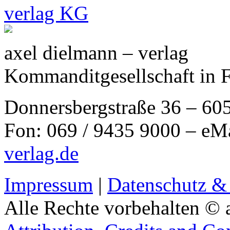
axel dielmann – verlag
Kommanditgesellschaft in 
Donnersbergstraße 36 – 60
Fon: 069 / 9435 9000 – eM
verlag.de
Impressum
|
Datenschutz &
Alle Rechte vorbehalten © 