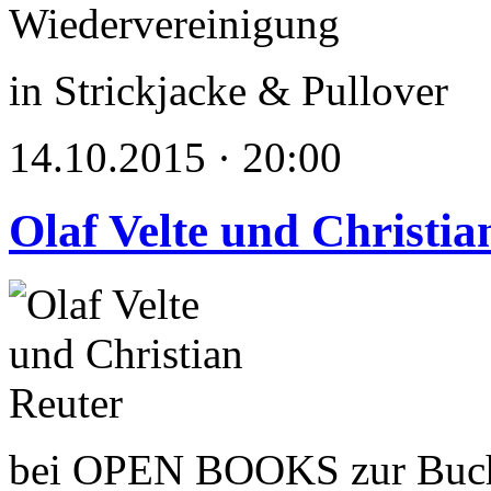
in Strickjacke & Pullover
14.10.2015 · 20:00
Olaf Velte und Christia
bei OPEN BOOKS zur Buc