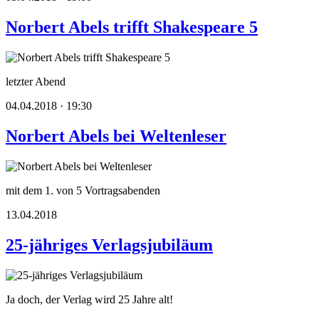
Norbert Abels trifft Shakespeare 5
letzter Abend
04.04.2018 · 19:30
Norbert Abels bei Weltenleser
mit dem 1. von 5 Vortragsabenden
13.04.2018
25-jähriges Verlagsjubiläum
Ja doch, der Verlag wird 25 Jahre alt!