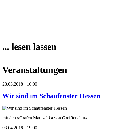
... lesen lassen
Veranstaltungen
28.03.2018 · 16:00
Wir sind im Schaufenster Hessen
mit den »Grafen Matuschka von Greiffenclau«
03.04.2018 · 19:00