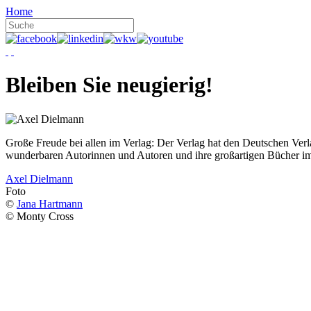
Home
Bleiben Sie neugierig!
Große Freude bei allen im Verlag: Der Verlag hat den Deutschen Ver
wunderbaren Autorinnen und Autoren und ihre großartigen Bücher i
Axel Dielmann
Foto
©
Jana Hartmann
© Monty Cross