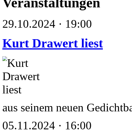
Veranstaltungen
29.10.2024 · 19:00
Kurt Drawert liest
aus seinem neuen Gedichtb
05.11.2024 · 16:00