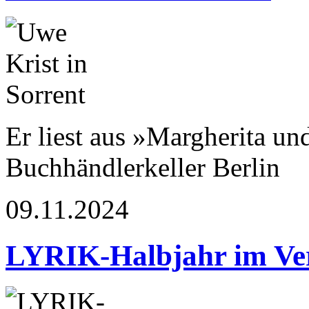
Er liest aus »Margherita u
Buchhändlerkeller Berlin
09.11.2024
LYRIK-Halbjahr im Ve