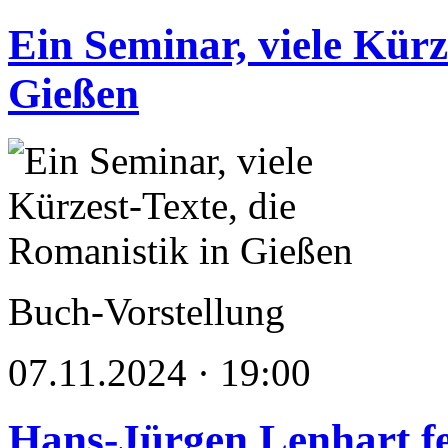
Ein Seminar, viele Kürz
Gießen
Buch-Vorstellung
07.11.2024 · 19:00
Hans-Jürgen Lenhart fe