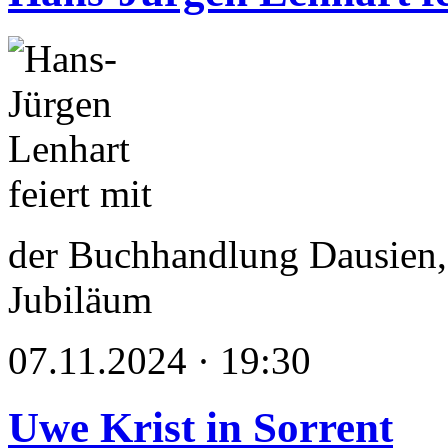
der Buchhandlung Dausien,
Jubiläum
07.11.2024 · 19:30
Uwe Krist in Sorrent