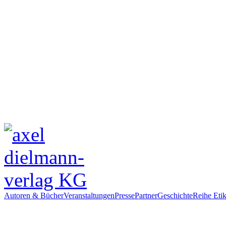
Autoren & Bücher
Veranstaltungen
Presse
Partner
Geschichte
Reihe Etik