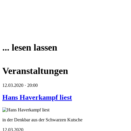
... lesen lassen
Veranstaltungen
12.03.2020 · 20:00
Hans Haverkampf liest
in der Denkbar aus der Schwarzen Kutsche
12.03.2020