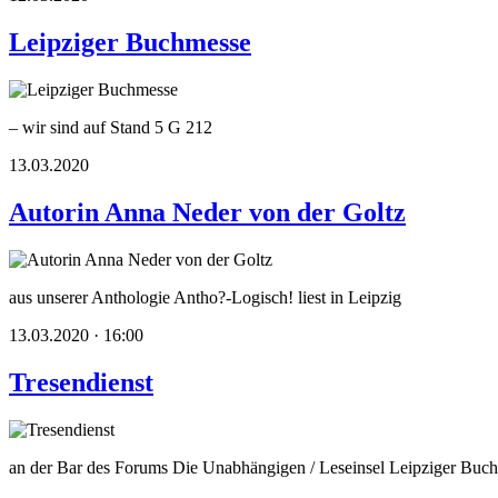
Leipziger Buchmesse
– wir sind auf Stand 5 G 212
13.03.2020
Autorin Anna Neder von der Goltz
aus unserer Anthologie Antho?-Logisch! liest in Leipzig
13.03.2020 · 16:00
Tresendienst
an der Bar des Forums Die Unabhängigen / Leseinsel Leipziger Buc