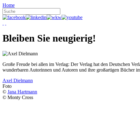
Home
Bleiben Sie neugierig!
Große Freude bei allen im Verlag: Der Verlag hat den Deutschen Ver
wunderbaren Autorinnen und Autoren und ihre großartigen Bücher i
Axel Dielmann
Foto
©
Jana Hartmann
© Monty Cross