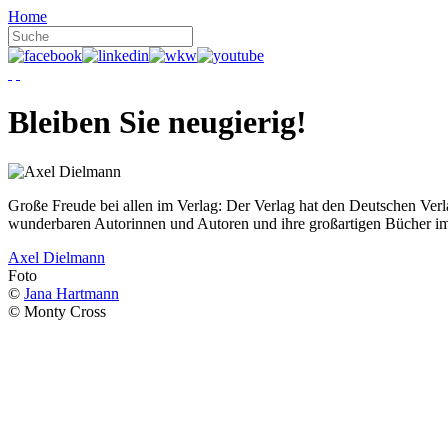
Home
Bleiben Sie neugierig!
Große Freude bei allen im Verlag: Der Verlag hat den Deutschen Ver
wunderbaren Autorinnen und Autoren und ihre großartigen Bücher i
Axel Dielmann
Foto
©
Jana Hartmann
© Monty Cross