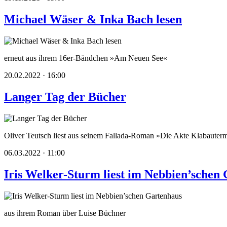
Michael Wäser & Inka Bach lesen
erneut aus ihrem 16er-Bändchen »Am Neuen See«
20.02.2022 · 16:00
Langer Tag der Bücher
Oliver Teutsch liest aus seinem Fallada-Roman »Die Akte Klabaute
06.03.2022 · 11:00
Iris Welker-Sturm liest im Nebbien’schen
aus ihrem Roman über Luise Büchner