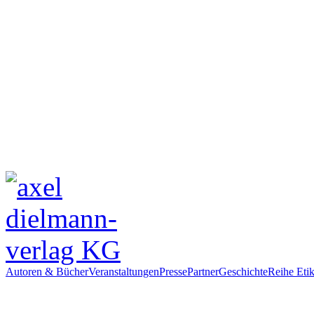
Autoren & Bücher
Veranstaltungen
Presse
Partner
Geschichte
Reihe Etik