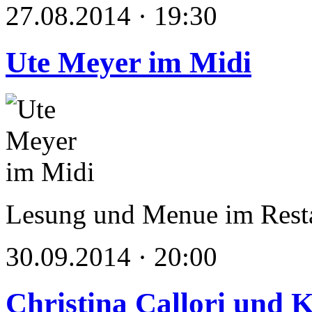
27.08.2014 · 19:30
Ute Meyer im Midi
Lesung und Menue im Rest
30.09.2014 · 20:00
Christina Callori und 