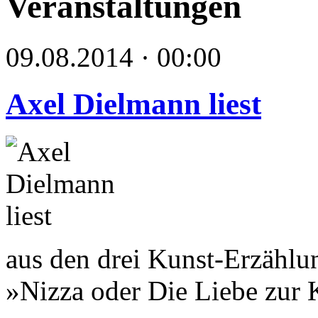
Veranstaltungen
09.08.2014 · 00:00
Axel Dielmann liest
aus den drei Kunst-Erzählu
»Nizza oder Die Liebe zur 