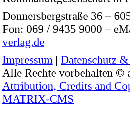
Donnersbergstraße 36 – 60
Fon: 069 / 9435 9000 – eM
verlag.de
Impressum
|
Datenschutz &
Alle Rechte vorbehalten © 
Attribution, Credits and Co
MATRIX-CMS