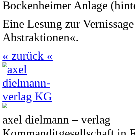
Bockenheimer Anlage (hin
Eine Lesung zur Vernissage
Abstraktionen«.
« zurück «
axel dielmann – verlag
Kommanditgesellschaft in 