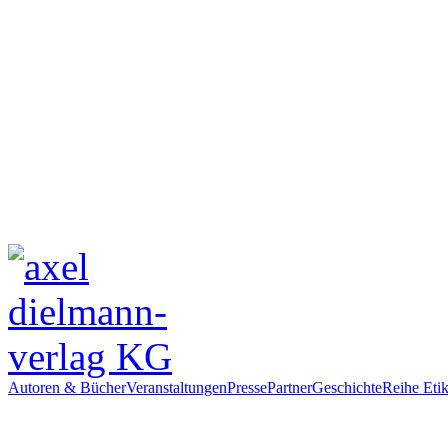
Autoren & Bücher
Veranstaltungen
Presse
Partner
Geschichte
Reihe Etik