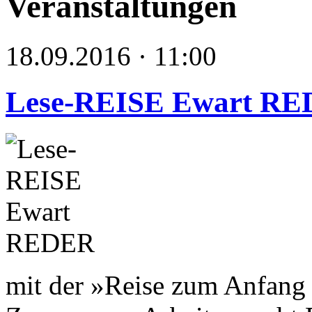
Veranstaltungen
18.09.2016 · 11:00
Lese-REISE Ewart R
mit der »Reise zum Anfang 