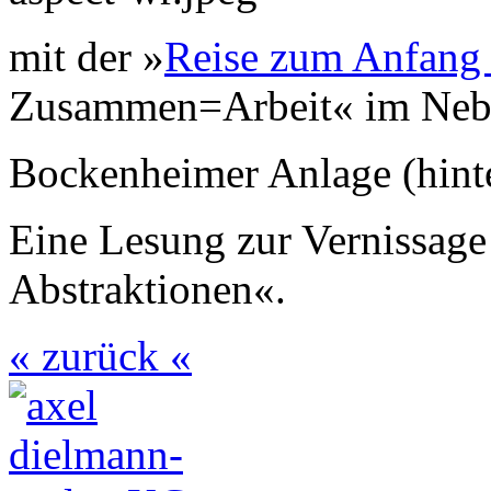
mit der »
Reise zum Anfang 
Zusammen=Arbeit« im Nebb
Bockenheimer Anlage (hin
Eine Lesung zur Vernissage
Abstraktionen«.
« zurück «