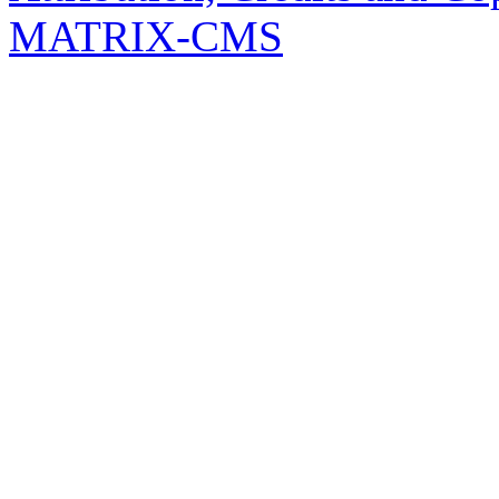
MATRIX-CMS