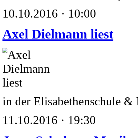
10.10.2016 · 10:00
Axel Dielmann liest
in der Elisabethenschule & 
11.10.2016 · 19:30