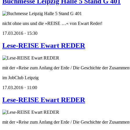
Buchmesse Leipzig Halle 5 Stand G 401
nicht ohne uns und die »REISE …« von Ewart Reder!
17.03.2016 · 15:30
Lese-REISE Ewart REDER
mit der »Reise zum Anfang der Erde / Die Geschichte der Zusammen
im JobClub Leipzig
17.03.2016 · 11:00
Lese-REISE Ewart REDER
mit der »Reise zum Anfang der Erde / Die Geschichte der Zusammen=