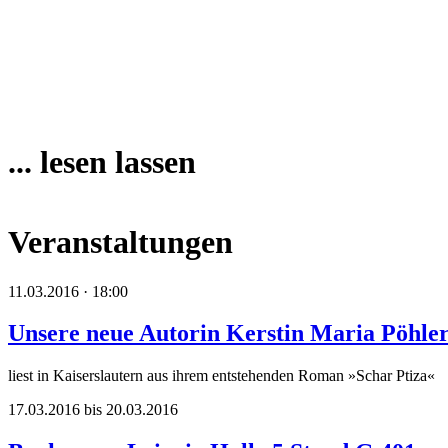
... lesen lassen
Veranstaltungen
11.03.2016 · 18:00
Unsere neue Autorin Kerstin Maria Pöhle
liest in Kaiserslautern aus ihrem entstehenden Roman »Schar Ptiza«
17.03.2016 bis 20.03.2016