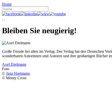
Home
Bleiben Sie neugierig!
Große Freude bei allen im Verlag: Der Verlag hat den Deutschen Ver
wunderbaren Autorinnen und Autoren und ihre großartigen Bücher i
Axel Dielmann
Foto
©
Jana Hartmann
© Monty Cross