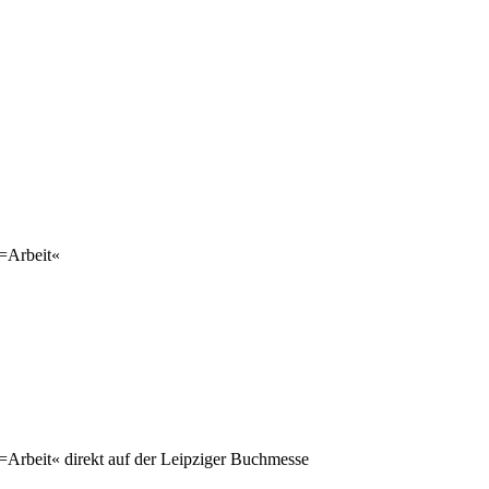
=Arbeit«
Arbeit« direkt auf der Leipziger Buchmesse