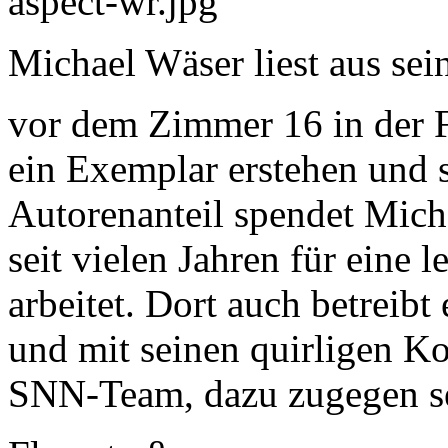
Michael Wäser liest aus s
vor dem Zimmer 16 in der F
ein Exemplar erstehen und s
Autorenanteil spendet Mic
seit vielen Jahren für eine
arbeitet. Dort auch betrei
und mit seinen quirligen K
SNN-Team, dazu zugegen se