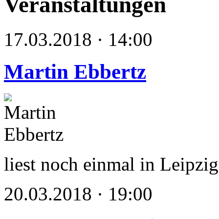
Veranstaltungen
17.03.2018 · 14:00
Martin Ebbertz
liest noch einmal in Leipzig
20.03.2018 · 19:00