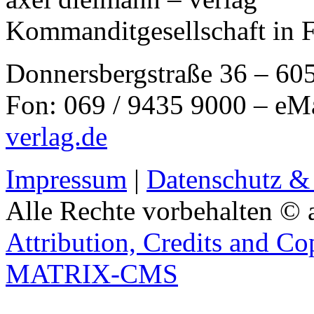
Kommanditgesellschaft in 
Donnersbergstraße 36 – 60
Fon: 069 / 9435 9000 – eM
verlag.de
Impressum
|
Datenschutz &
Alle Rechte vorbehalten © 
Attribution, Credits and Co
MATRIX-CMS