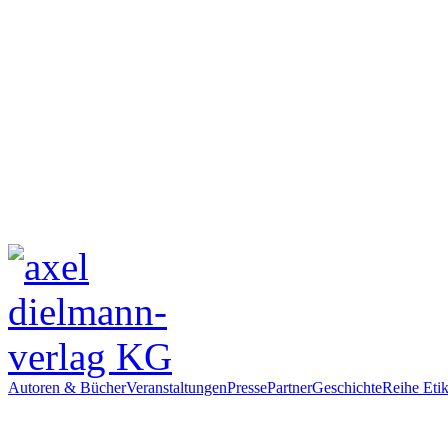
Autoren & Bücher
Veranstaltungen
Presse
Partner
Geschichte
Reihe Etik