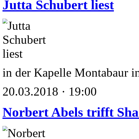
Jutta Schubert liest
in der Kapelle Montabaur 
20.03.2018 · 19:00
Norbert Abels trifft Sh