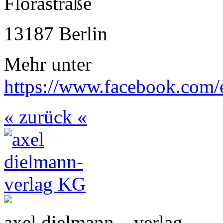
Florastraße
13187 Berlin
Mehr unter
https://www.facebook.com
« zurück «
axel dielmann – verlag