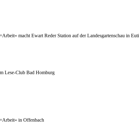
Arbeit« macht Ewart Reder Station auf der Landesgartenschau in Euti
n im Lese-Club Bad Homburg
=Arbeit« in Offenbach