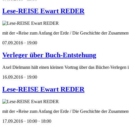
Lese-REISE Ewart REDER
mit der »Reise zum Anfang der Erde / Die Geschichte der Zusammen=
07.09.2016 · 19:00
Verleger über Buch-Entstehung
Axel Dielmann hält einen kleinen Vortrag über das Bücher-Verlege
16.09.2016 · 19:00
Lese-REISE Ewart REDER
mit der »Reise zum Anfang der Erde / Die Geschichte der Zusammen
17.09.2016 · 10:00 · 18:00