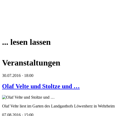
... lesen lassen
Veranstaltungen
30.07.2016 · 18:00
Olaf Velte und Stoltze und …
Olaf Velte liest im Garten des Landgasthofs Löwenherz in Wehrheim
07.08.2016 · 15:00