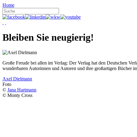
Home
Bleiben Sie neugierig!
Große Freude bei allen im Verlag: Der Verlag hat den Deutschen Ver
wunderbaren Autorinnen und Autoren und ihre großartigen Bücher i
Axel Dielmann
Foto
©
Jana Hartmann
© Monty Cross