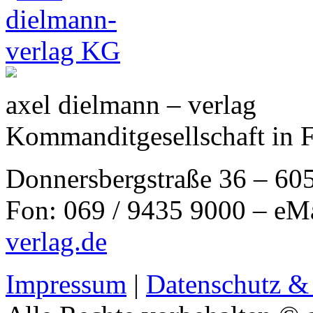
axel dielmann – verlag
Kommanditgesellschaft in 
Donnersbergstraße 36 – 60
Fon: 069 / 9435 9000 – eM
verlag.de
Impressum
|
Datenschutz &