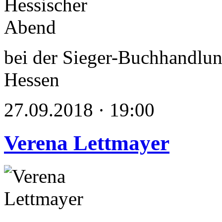
bei der Sieger-Buchhandlun
Hessen
27.09.2018 · 19:00
Verena Lettmayer