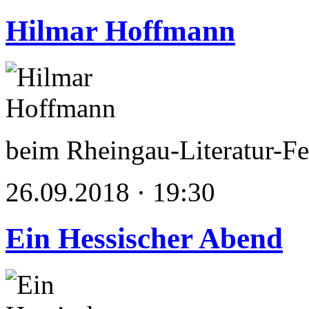
Hilmar Hoffmann
beim Rheingau-Literatur-Fe
26.09.2018 · 19:30
Ein Hessischer Abend