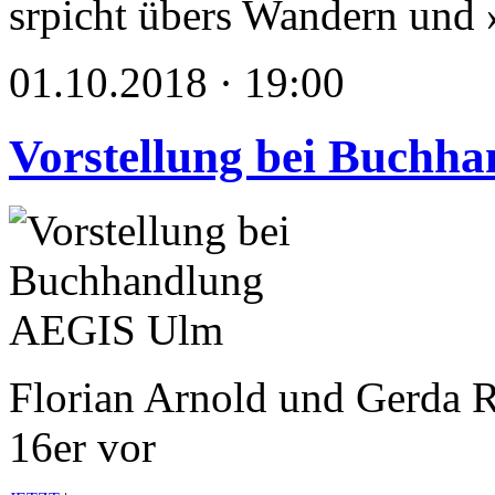
srpicht übers Wandern und
01.10.2018 · 19:00
Vorstellung bei Buchh
Florian Arnold und Gerda Ra
16er vor