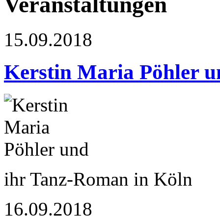
Veranstaltungen
15.09.2018
Kerstin Maria Pöhler u
ihr Tanz-Roman in Köln
16.09.2018