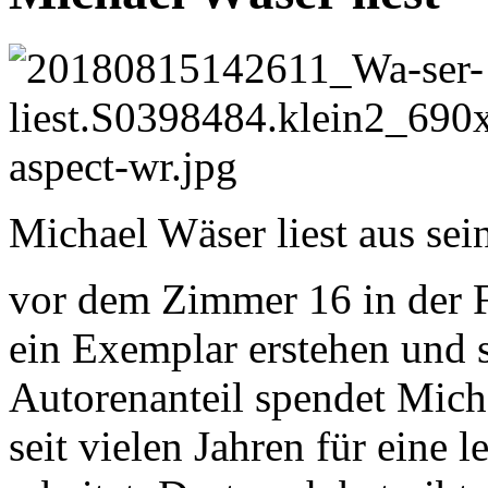
Michael Wäser liest aus s
vor dem Zimmer 16 in der F
ein Exemplar erstehen und s
Autorenanteil spendet Mic
seit vielen Jahren für eine