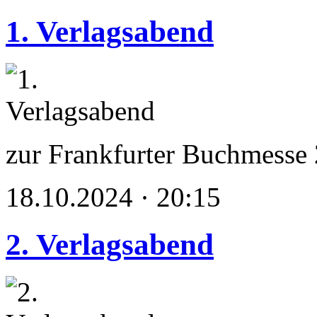
1. Verlagsabend
zur Frankfurter Buchmesse
18.10.2024 · 20:15
2. Verlagsabend