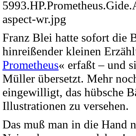
Franz Blei hatte sofort die
hinreißender kleinen Erzäh
Prometheus
« erfaßt – und s
Müller übersetzt. Mehr noch
eingewilligt, das hübsche 
Illustrationen zu versehen.
Das muß man in die Hand 