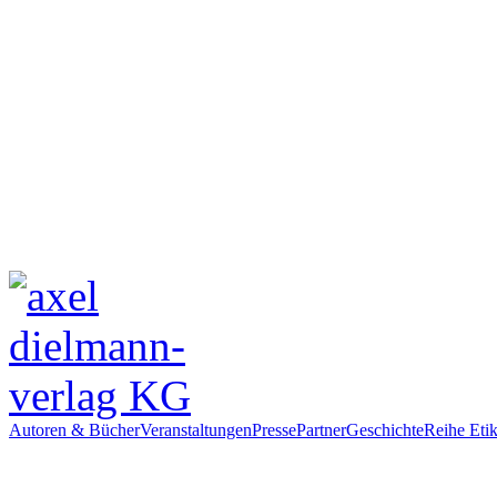
Autoren & Bücher
Veranstaltungen
Presse
Partner
Geschichte
Reihe Etik