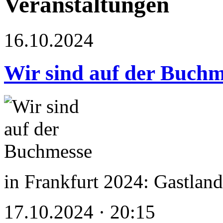
Veranstaltungen
16.10.2024
Wir sind auf der Buchm
in Frankfurt 2024: Gastland 
17.10.2024 · 20:15