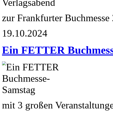
zur Frankfurter Buchmesse
19.10.2024
Ein FETTER Buchmess
mit 3 großen Veranstaltung