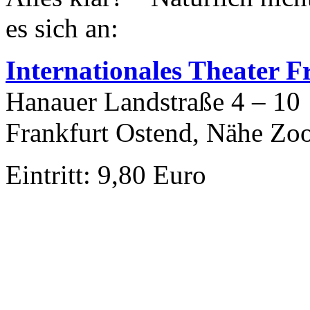
es sich an:
I
nternationales Theater F
Hanauer Landstraße 4 – 10
Frankfurt Ostend, Nähe Zo
Eintritt: 9,80 Euro