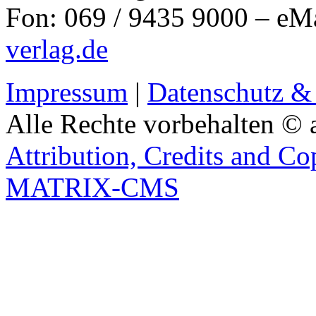
Fon: 069 / 9435 9000 – eM
verlag.de
Impressum
|
Datenschutz &
Alle Rechte vorbehalten © 
Attribution, Credits and Co
MATRIX-CMS