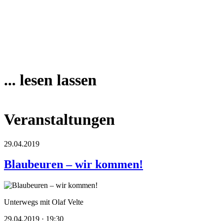
... lesen lassen
Veranstaltungen
29.04.2019
Blaubeuren – wir kommen!
Unterwegs mit Olaf Velte
29.04.2019 · 19:30