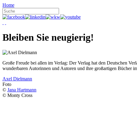
Home
Bleiben Sie neugierig!
Große Freude bei allen im Verlag: Der Verlag hat den Deutschen Ver
wunderbaren Autorinnen und Autoren und ihre großartigen Bücher i
Axel Dielmann
Foto
©
Jana Hartmann
© Monty Cross