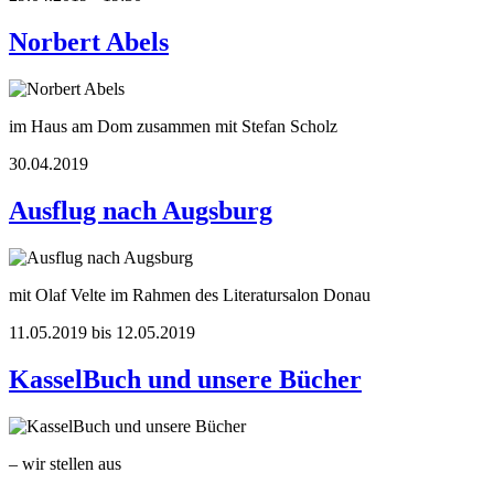
Norbert Abels
im Haus am Dom zusammen mit Stefan Scholz
30.04.2019
Ausflug nach Augsburg
mit Olaf Velte im Rahmen des Literatursalon Donau
11.05.2019 bis 12.05.2019
KasselBuch und unsere Bücher
– wir stellen aus