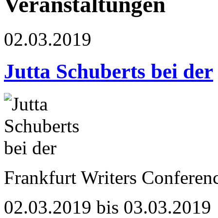
Veranstaltungen
02.03.2019
Jutta Schuberts bei der
Frankfurt Writers Conferenc
02.03.2019 bis 03.03.2019