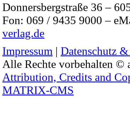
Donnersbergstraße 36 – 60
Fon: 069 / 9435 9000 – eM
verlag.de
Impressum
|
Datenschutz &
Alle Rechte vorbehalten © 
Attribution, Credits and Co
MATRIX-CMS