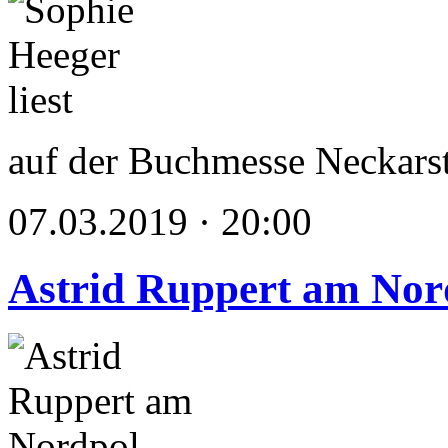
auf der Buchmesse Neckars
07.03.2019 · 20:00
Astrid Ruppert am Nor