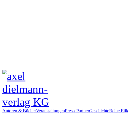
Autoren & Bücher
Veranstaltungen
Presse
Partner
Geschichte
Reihe Etik