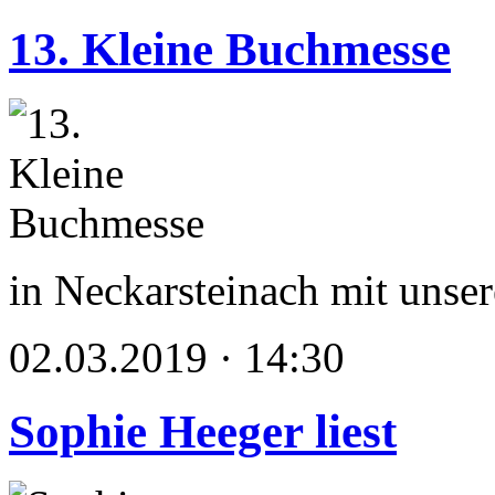
13. Kleine Buchmesse
in Neckarsteinach mit unse
02.03.2019 · 14:30
Sophie Heeger liest