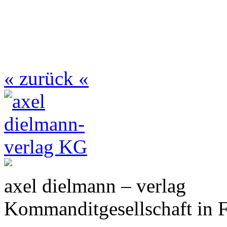
« zurück «
axel dielmann – verlag
Kommanditgesellschaft in 