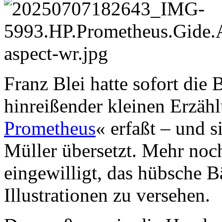
Franz Blei hatte sofort die
hinreißender kleinen Erzäh
Prometheus
« erfaßt – und s
Müller übersetzt. Mehr noch
eingewilligt, das hübsche 
Illustrationen zu versehen.