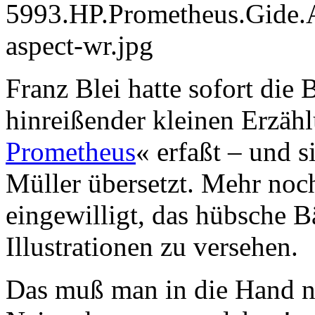
Franz Blei hatte sofort die
hinreißender kleinen Erzäh
Prometheus
« erfaßt – und s
Müller übersetzt. Mehr noch
eingewilligt, das hübsche 
Illustrationen zu versehen.
Das muß man in die Hand 