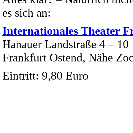
es sich an:
I
nternationales Theater F
Hanauer Landstraße 4 – 10
Frankfurt Ostend, Nähe Zo
Eintritt: 9,80 Euro