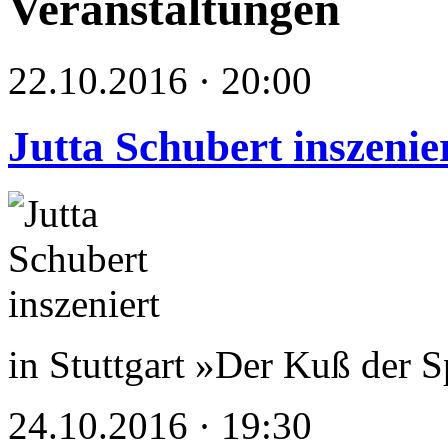
Veranstaltungen
22.10.2016 · 20:00
Jutta Schubert inszenie
in Stuttgart »Der Kuß der 
24.10.2016 · 19:30