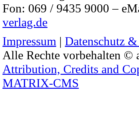
Fon: 069 / 9435 9000 – eM
verlag.de
Impressum
|
Datenschutz &
Alle Rechte vorbehalten © 
Attribution, Credits and Co
MATRIX-CMS