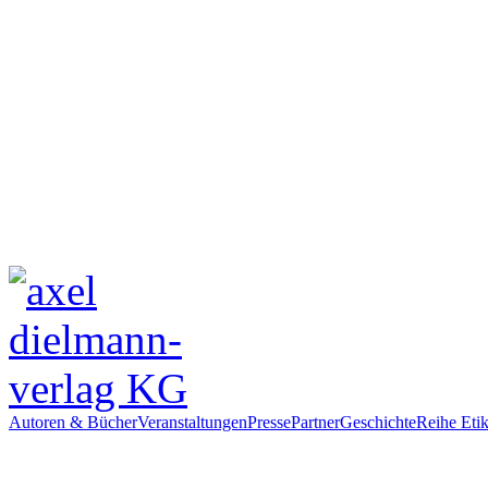
Autoren & Bücher
Veranstaltungen
Presse
Partner
Geschichte
Reihe Etik