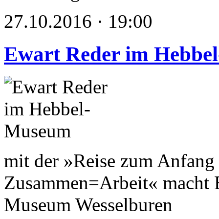
27.10.2016 · 19:00
Ewart Reder im Hebbe
mit der »Reise zum Anfang 
Zusammen=Arbeit« macht E
Museum Wesselburen