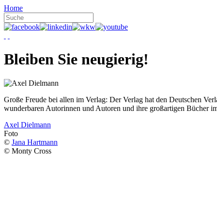
Home
Bleiben Sie neugierig!
Große Freude bei allen im Verlag: Der Verlag hat den Deutschen Ver
wunderbaren Autorinnen und Autoren und ihre großartigen Bücher i
Axel Dielmann
Foto
©
Jana Hartmann
© Monty Cross