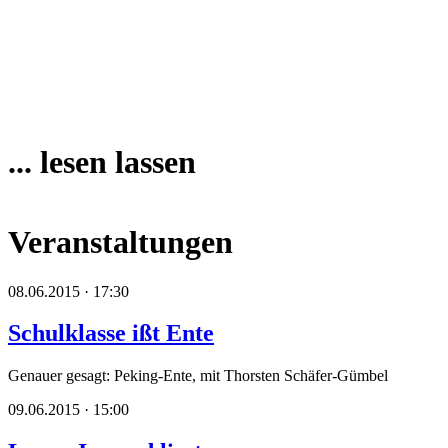
... lesen lassen
Veranstaltungen
08.06.2015 · 17:30
Schulklasse ißt Ente
Genauer gesagt: Peking-Ente, mit Thorsten Schäfer-Gümbel
09.06.2015 · 15:00