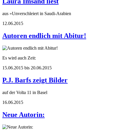
Laura Imsand liest
aus »Unverschleiert in Saudi-Arabien
12.06.2015
Autoren endlich mit Abitur!
Es wird auch Zeit:
15.06.2015 bis 20.06.2015
P.J. Barfs zeigt Bilder
auf der Volta 11 in Basel
16.06.2015
Neue Autorin: