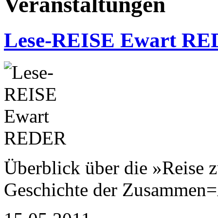
Veranstaltungen
Lese-REISE Ewart R
Überblick über die »Reise 
Geschichte der Zusammen=