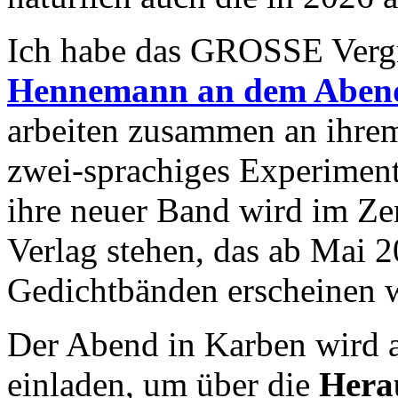
Ich habe das GROSSE Verg
Hennemann an dem Aben
arbeiten zusammen an ihrem
zwei-sprachiges Experimen
ihre neuer Band wird im Ze
Verlag stehen, das ab Mai 
Gedichtbänden erscheinen w
Der Abend in Karben wird 
einladen, um über die
Hera