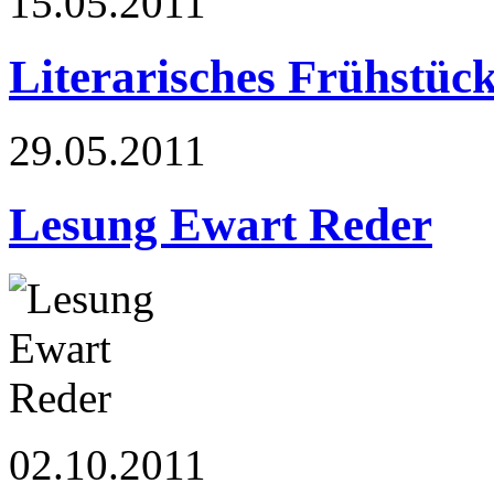
15.05.2011
Literarisches Frühstüc
29.05.2011
Lesung Ewart Reder
02.10.2011