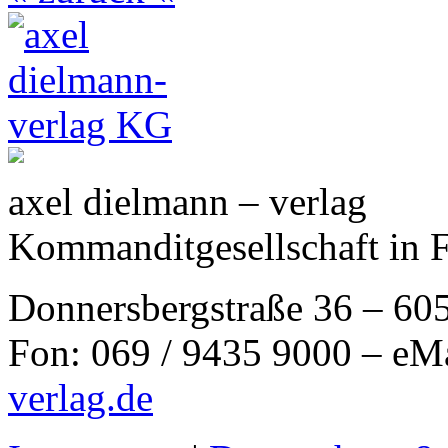
axel dielmann – verlag
Kommanditgesellschaft in 
Donnersbergstraße 36 – 60
Fon: 069 / 9435 9000 – eM
verlag.de