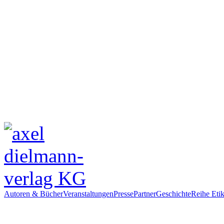
Autoren & Bücher
Veranstaltungen
Presse
Partner
Geschichte
Reihe Etik