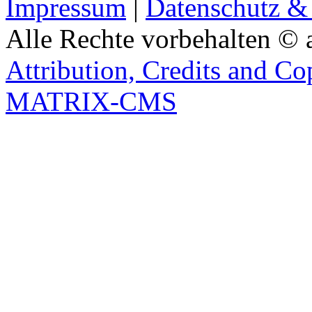
Impressum
|
Datenschutz &
Alle Rechte vorbehalten © 
Attribution, Credits and Co
MATRIX-CMS